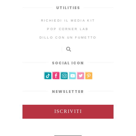
UTILITIES
RICHIEDI IL MEDIA KIT
POP CORNER LAB
DILLO CON UN FUMETTO
SOCIAL ICON
NEWSLETTER
ISCRIVITI