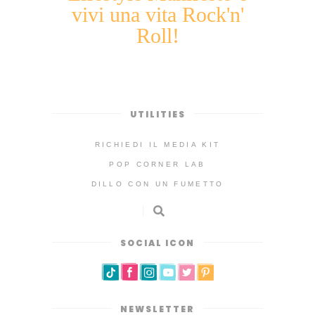
vivi una vita Rock'n'
Roll!
UTILITIES
RICHIEDI IL MEDIA KIT
POP CORNER LAB
DILLO CON UN FUMETTO
SOCIAL ICON
NEWSLETTER