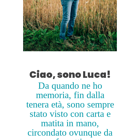
Ciao, sono Luca!
Da quando ne ho
memoria, fin dalla
tenera età, sono sempre
stato visto con carta e
matita in mano,
circondato ovunque da