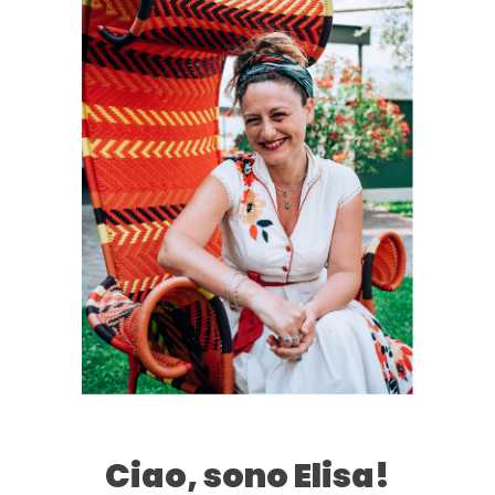
Ciao, sono Elisa!