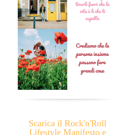
Scarica il Rock'n'Roll
Lifestyle Manifesto e