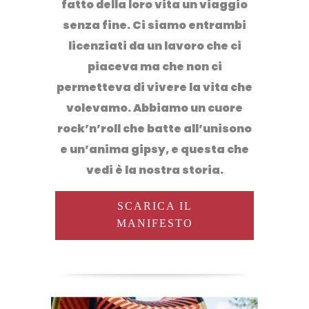
fatto della loro vita un
viaggio
senza fine. Ci siamo entrambi
licenziati da un lavoro che ci
piaceva ma che non ci
permetteva di vivere la vita che
volevamo. Abbiamo un cuore
rock’n’roll che batte all’unisono
e un’anima gipsy, e questa che
vedi è la nostra storia.
SCARICA IL
MANIFESTO