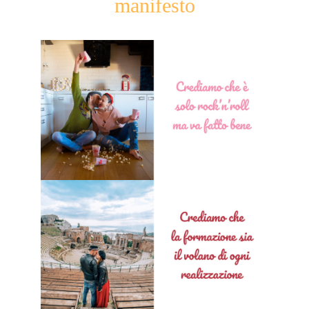
manifesto