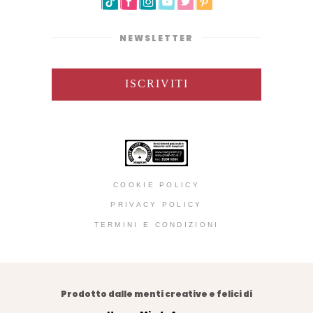
NEWSLETTER
ISCRIVITI
COOKIE POLICY
PRIVACY POLICY
TERMINI E CONDIZIONI
Prodotto dalle menti creative e felici di