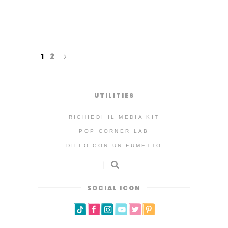
1
2
UTILITIES
RICHIEDI IL MEDIA KIT
POP CORNER LAB
DILLO CON UN FUMETTO
SOCIAL ICON