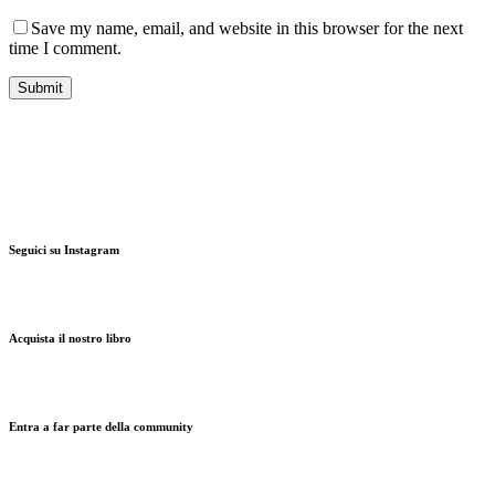
Save my name, email, and website in this browser for the next
time I comment.
Seguici su Instagram
Acquista il nostro libro
Entra a far parte della community