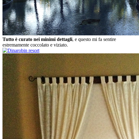
Tutto è curato nei minimi dettagli
, e questo mi fa sentire
estremamente coccolato e viziato.