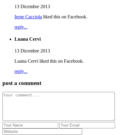
13 Dicembre 2013
Irene Cacciola
liked this on Facebook.
reply...
Luana Cervi
13 Dicembre 2013
Luana Cervi liked this on Facebook.
reply...
post a comment