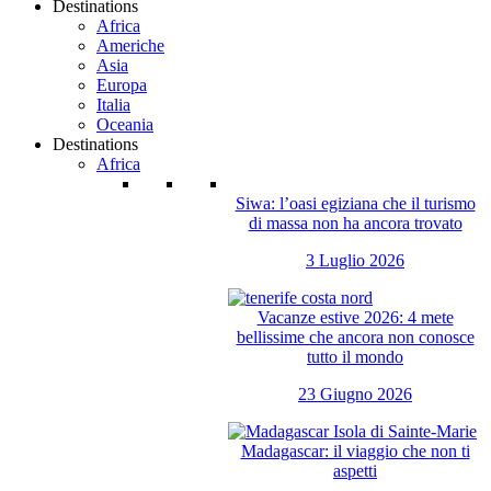
Destinations
Africa
Americhe
Asia
Europa
Italia
Oceania
Destinations
Africa
Siwa: l’oasi egiziana che il turismo
di massa non ha ancora trovato
3 Luglio 2026
Vacanze estive 2026: 4 mete
bellissime che ancora non conosce
tutto il mondo
23 Giugno 2026
Madagascar: il viaggio che non ti
aspetti