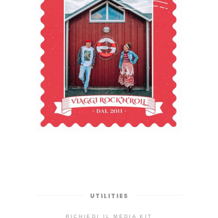
UTILITIES
RICHIEDI IL MEDIA KIT