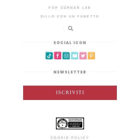
POP CORNER LAB
DILLO CON UN FUMETTO
SOCIAL ICON
NEWSLETTER
ISCRIVITI
COOKIE POLICY