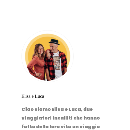
Elisa e Luca
Ciao siamo Elisa e Luca, due
viaggiatori incalliti che hanno
fatto della loro vita un viaggio