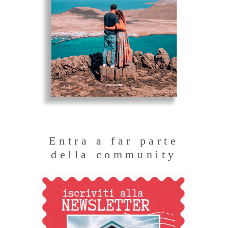
Entra a far parte
della community