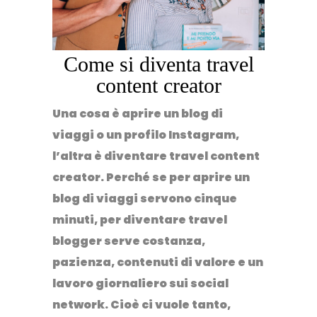
Come si diventa travel
content creator
Una cosa è aprire un blog di
viaggi o un profilo Instagram,
l’altra è
diventare travel content
creator
. Perché se per aprire un
blog di viaggi servono cinque
minuti,
per diventare travel
blogger serve costanza
,
pazienza, contenuti di valore e un
lavoro giornaliero sui social
network. Cioè ci vuole tanto,