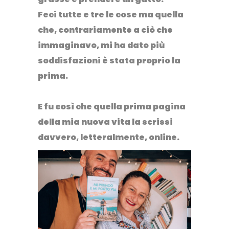
Feci tutte e tre le cose ma
quella
che, contrariamente a ciò che
immaginavo, mi ha dato più
soddisfazioni è stata proprio la
prima.
E fu così che quella prima pagina
della mia nuova vita la scrissi
davvero, letteralmente, online.