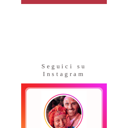
Seguici su
Instagram