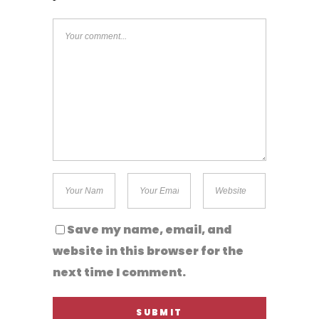
Save my name, email, and
website in this browser for the
next time I comment.