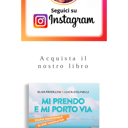
Acquista il
nostro libro