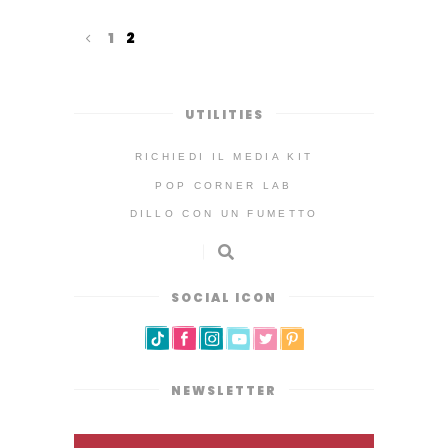
1
2
UTILITIES
RICHIEDI IL MEDIA KIT
POP CORNER LAB
DILLO CON UN FUMETTO
SOCIAL ICON
NEWSLETTER