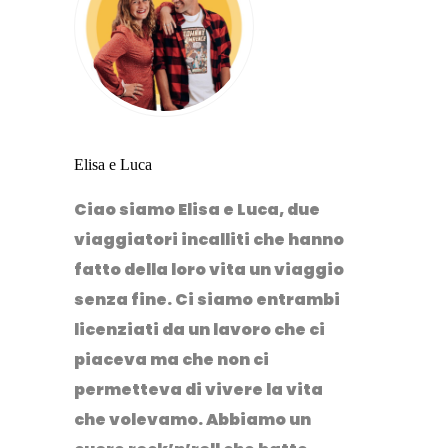
Elisa e Luca
Ciao siamo Elisa e Luca, due
viaggiatori incalliti che hanno
fatto della loro vita un viaggio
senza fine. Ci siamo entrambi
licenziati da un lavoro che ci
piaceva ma che non ci
permetteva di vivere la vita
che volevamo. Abbiamo un