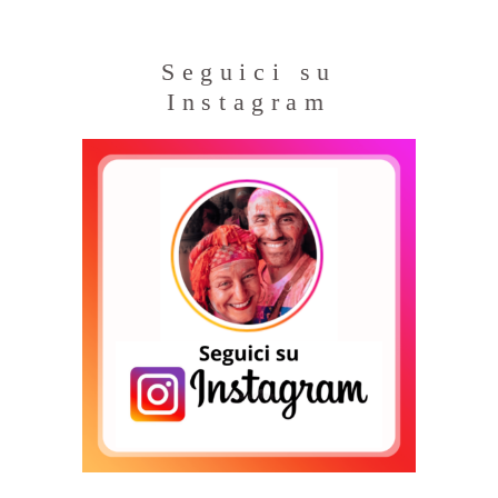
Seguici su
Instagram