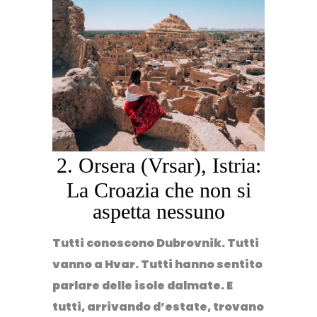
2. Orsera (Vrsar), Istria:
La Croazia che non si
aspetta nessuno
Tutti conoscono Dubrovnik. Tutti
vanno a Hvar. Tutti hanno sentito
parlare delle isole dalmate. E
tutti, arrivando d’estate, trovano