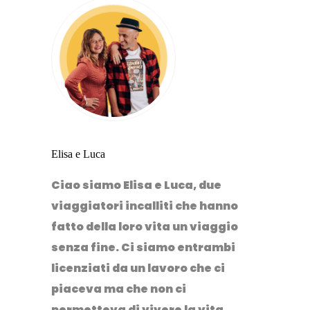
Elisa e Luca
Ciao siamo Elisa e Luca, due
viaggiatori incalliti che hanno
fatto della loro vita un viaggio
senza fine. Ci siamo entrambi
licenziati da un lavoro che ci
piaceva ma che non ci
permetteva di vivere la vita