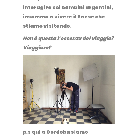
interagire coi bambini argentini,
insomma a vivere il Paese che
stiamo visitando.
Non è questa l’essenza del viaggio?
Viaggiare?
p.s qui a Cordoba siamo