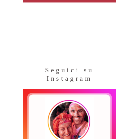
Seguici su
Instagram