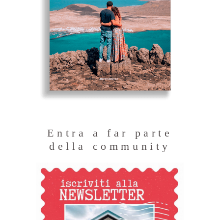
Entra a far parte
della community