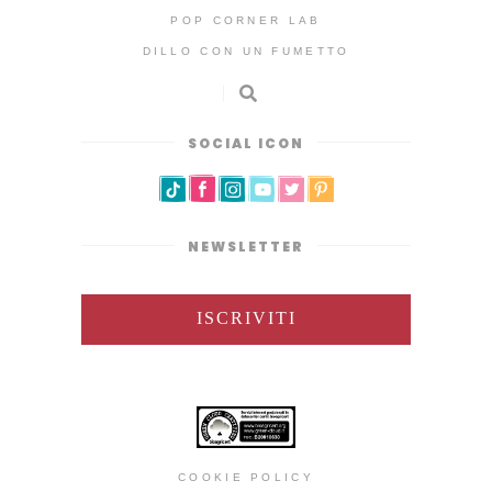
POP CORNER LAB
DILLO CON UN FUMETTO
SOCIAL ICON
NEWSLETTER
ISCRIVITI
COOKIE POLICY