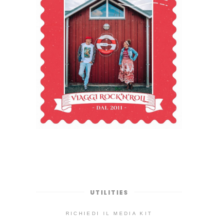
UTILITIES
RICHIEDI IL MEDIA KIT