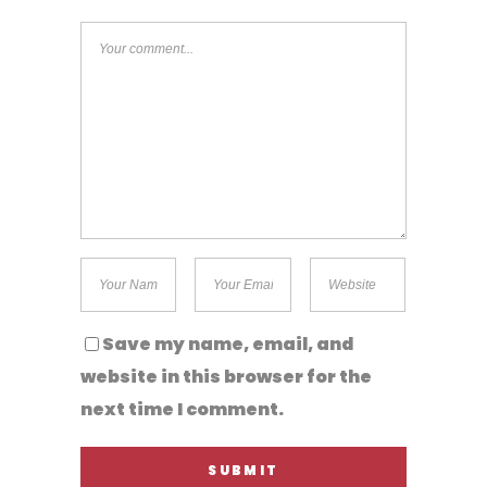
Save my name, email, and
website in this browser for the
next time I comment.