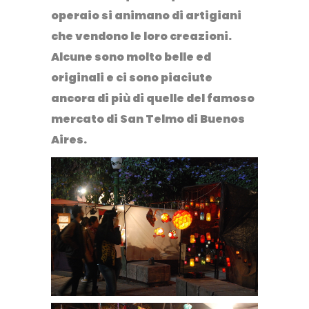
operaio si animano di artigiani
che vendono le loro creazioni.
Alcune sono molto belle ed
originali e ci sono piaciute
ancora di più di quelle del famoso
mercato di San Telmo di Buenos
Aires.