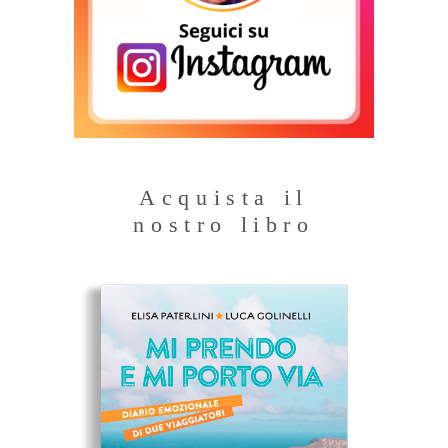
Acquista il
nostro libro