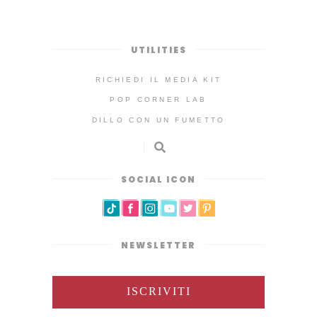
UTILITIES
RICHIEDI IL MEDIA KIT
POP CORNER LAB
DILLO CON UN FUMETTO
SOCIAL ICON
NEWSLETTER
ISCRIVITI