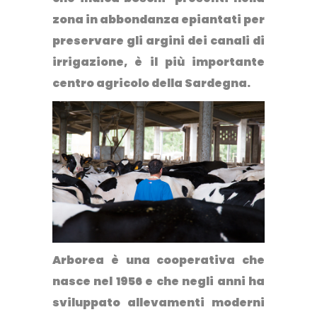
zona in abbondanza epiantati per
preservare gli argini dei canali di
irrigazione, è il più importante
centro agricolo della Sardegna.
Arborea è una cooperativa che
nasce nel 1956 e che negli anni ha
sviluppato allevamenti moderni