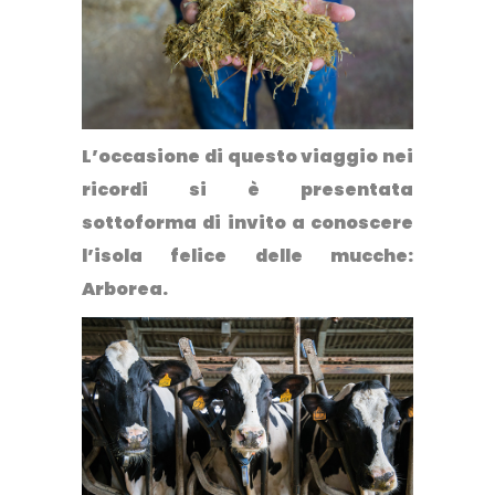
L’occasione di questo viaggio nei
ricordi si è presentata
sottoforma di invito a conoscere
l’isola felice delle mucche:
Arborea
.