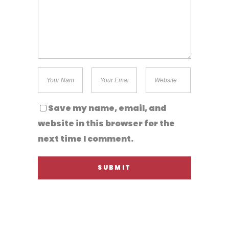
Save my name, email, and
website in this browser for the
next time I comment.