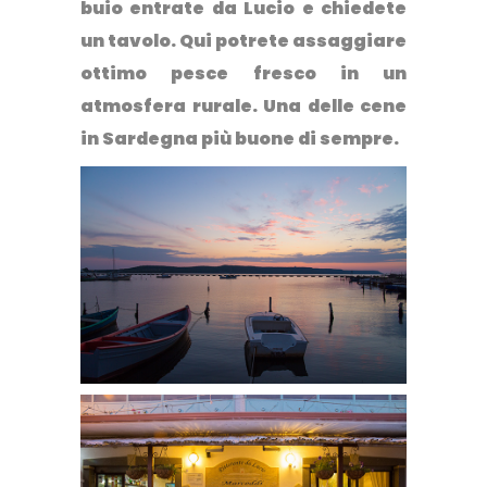
buio entrate da Lucio e chiedete
un tavolo. Qui potrete assaggiare
ottimo pesce fresco in un
atmosfera rurale. Una delle cene
in Sardegna più buone di sempre.