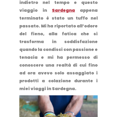
indietro nel tempo e
questo
viaggio in
Sardegna
appena
terminato è stato un tuffo nel
passato.
Mi ha riportato all’odore
del fieno, alla fatica che si
trasforma in soddisfazione
quando la condisci con passione e
tenacia e mi ha permesso di
conoscere una realtà di cui fino
ad ora avevo solo assaggiato i
prodotti a colazione durante i
miei viaggi in Sardegna.