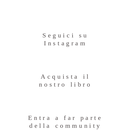
Seguici su
Instagram
Acquista il
nostro libro
Entra a far parte
della community