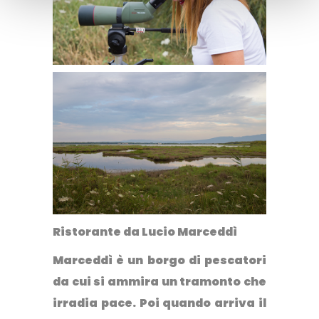
Ristorante da Lucio Marceddì
Marceddì è un borgo di pescatori
da cui si ammira un tramonto che
irradia pace. Poi quando arriva il