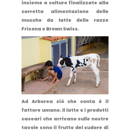
insieme a colture finalizzate alla
corretta alimentazione delle
mucche da latte delle razze
Frisona e Brown Swiss.
Ad Arborea ciò che conta è
il
fattore umano
. Il latte e i prodotti
caseari che arrivano sulle nostre
tavole sono il frutto del sudore di