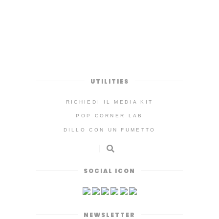
UTILITIES
RICHIEDI IL MEDIA KIT
POP CORNER LAB
DILLO CON UN FUMETTO
SOCIAL ICON
NEWSLETTER