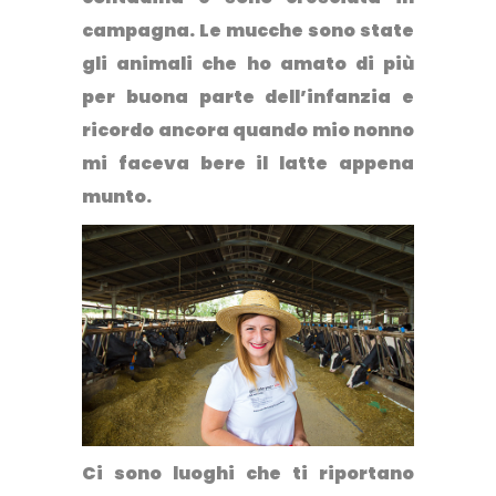
campagna. Le mucche sono state
gli animali che ho amato di più
per buona parte dell’infanzia e
ricordo ancora quando mio nonno
mi faceva bere il latte appena
munto.
Ci sono luoghi che ti riportano