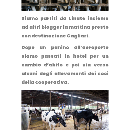
Siamo partiti da Linate insieme
ad altri blogger la mattina presto
con destinazione Cagliari.
Dopo un panino all’aeroporto
siamo passati in hotel per un
cambio d’abito e poi via verso
alcuni degli allevamenti dei soci
della cooperativa.