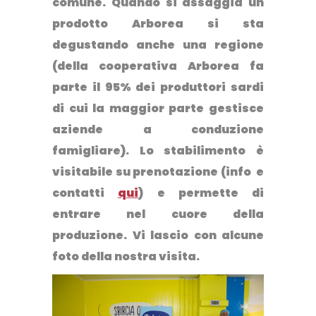
comune. Quando si assaggia un
prodotto Arborea si sta
degustando anche una regione
(della cooperativa Arborea fa
parte il 95% dei produttori sardi
di cui la maggior parte gestisce
aziende a conduzione
famigliare). Lo stabilimento è
visitabile su prenotazione (info e
contatti
qui
) e permette di
entrare nel cuore della
produzione. Vi lascio con alcune
foto della nostra visita.