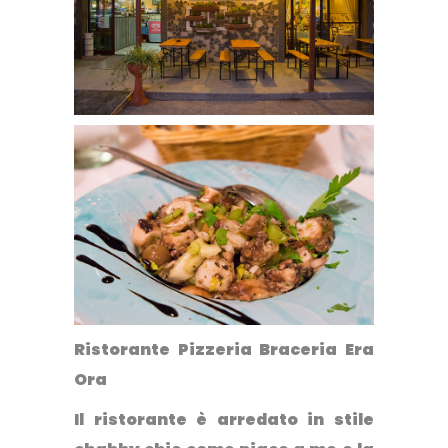
Ristorante Pizzeria Braceria Era
Ora
Il ristorante è arredato in stile