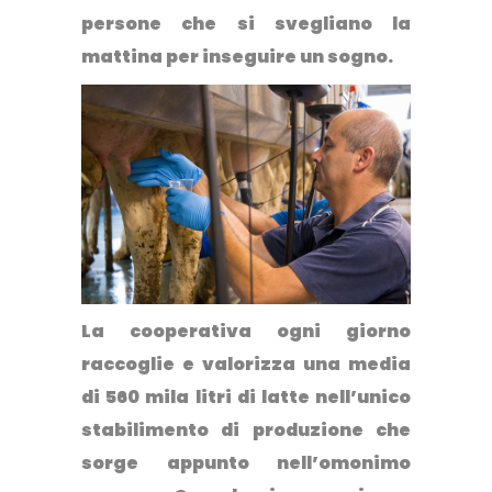
persone che si svegliano la
mattina per inseguire un sogno.
La cooperativa ogni giorno
raccoglie e valorizza una media
di 560 mila litri di latte nell’unico
stabilimento di produzione che
sorge appunto nell’omonimo