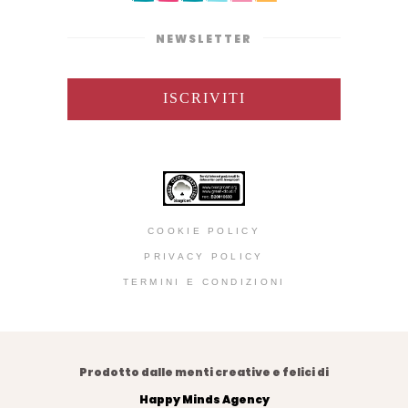
NEWSLETTER
ISCRIVITI
COOKIE POLICY
PRIVACY POLICY
TERMINI E CONDIZIONI
Prodotto dalle menti creative e felici di
Happy Minds Agency