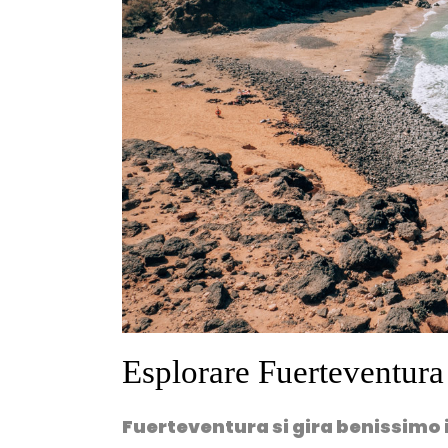
Esplorare Fuerteventura
Fuerteventura si gira benissimo in