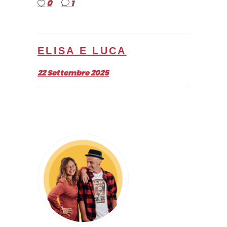
0
1
ELISA E LUCA
22 Settembre 2025