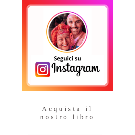
Acquista il
nostro libro