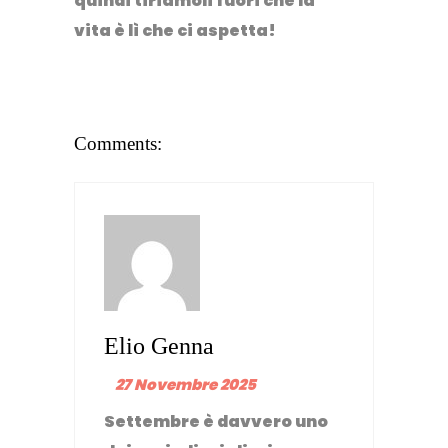
quindi tiriamoli fuori che la
vita è lì che ci aspetta!
Comments:
Elio Genna
27 Novembre 2025
Settembre è davvero uno