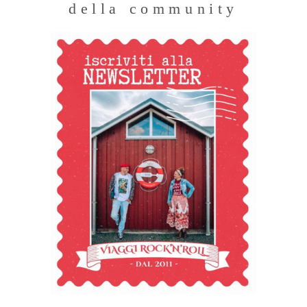
della community