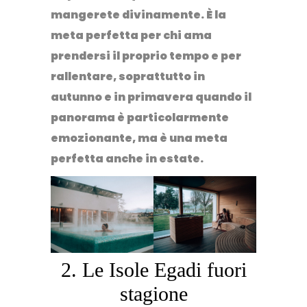
mangerete divinamente. È la
meta perfetta per chi ama
prendersi il proprio tempo e per
rallentare, soprattutto in
autunno e in primavera quando il
panorama è particolarmente
emozionante, ma è una meta
perfetta anche in estate.
2. Le Isole Egadi fuori
stagione