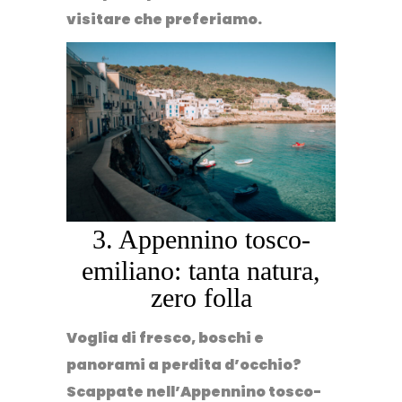
visitare
che preferiamo.
3. Appennino tosco-
emiliano: tanta natura,
zero folla
Voglia di fresco, boschi e
panorami a perdita d’occhio?
Scappate nell’
Appennino tosco-