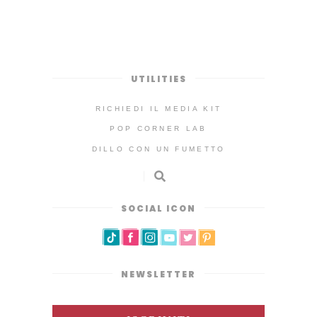
UTILITIES
RICHIEDI IL MEDIA KIT
POP CORNER LAB
DILLO CON UN FUMETTO
SOCIAL ICON
NEWSLETTER