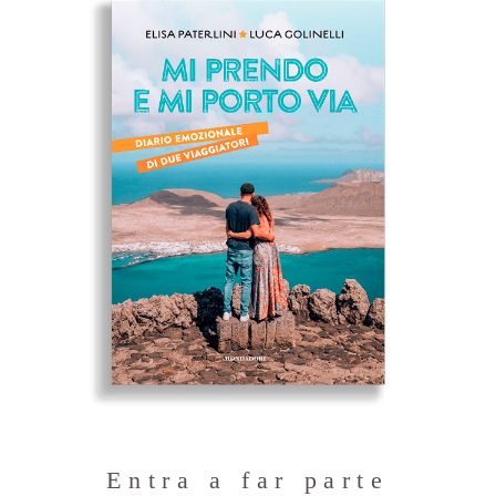
Entra a far parte