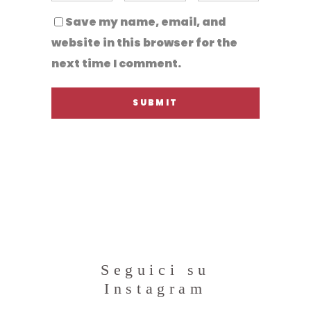
Save my name, email, and
website in this browser for the
next time I comment.
Seguici su
Instagram