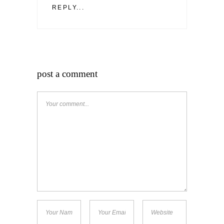
REPLY...
post a comment