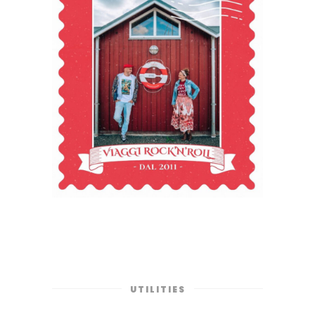
UTILITIES