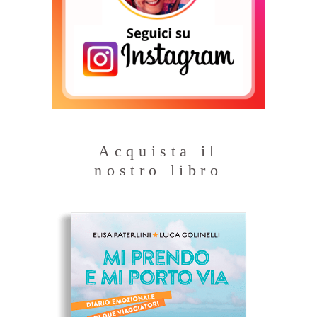
Acquista il
nostro libro