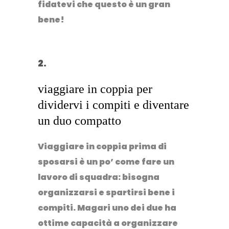
fidatevi che questo è un gran
bene!
viaggiare in coppia per
dividervi i compiti e diventare
un duo compatto
Viaggiare in coppia prima di
sposarsi è un po’ come fare un
lavoro di squadra: bisogna
organizzarsi e spartirsi bene i
compiti. Magari uno dei due ha
ottime capacità a organizzare