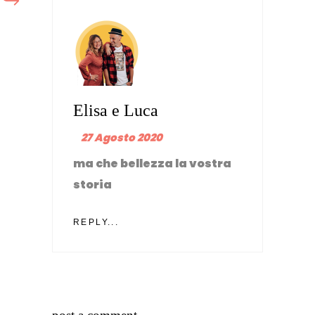
Elisa e Luca
27 Agosto 2020
ma che bellezza la vostra
storia
REPLY...