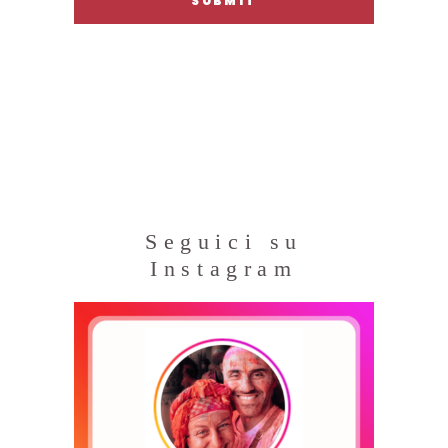
Seguici su
Instagram