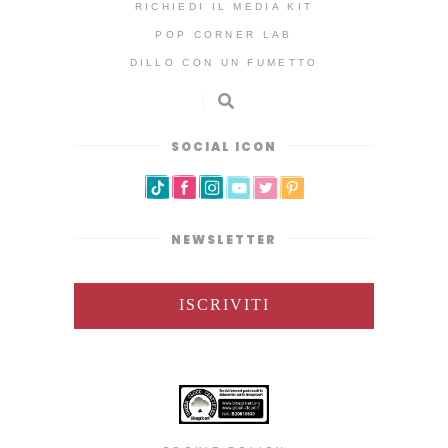
RICHIEDI IL MEDIA KIT
POP CORNER LAB
DILLO CON UN FUMETTO
SOCIAL ICON
NEWSLETTER
ISCRIVITI