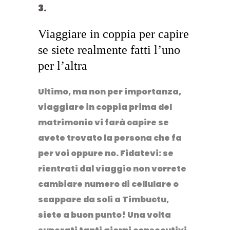
Viaggiare in coppia per capire
se siete realmente fatti l’uno
per l’altra
Ultimo, ma non per importanza,
viaggiare in coppia prima del
matrimonio vi farà capire se
avete trovato la persona che fa
per voi oppure no. Fidatevi: se
rientrati dal viaggio non vorrete
cambiare numero di cellulare o
scappare da soli a Timbuctu,
siete a buon punto! Una volta