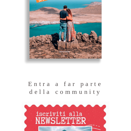
Entra a far parte
della community