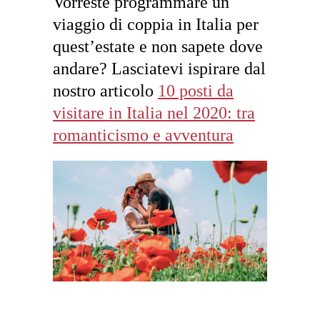
Vorreste programmare un
viaggio di coppia in Italia per
quest’estate e non sapete dove
andare? Lasciatevi ispirare dal
nostro articolo
10 posti da
visitare in Italia nel 2020: tra
romanticismo e avventura