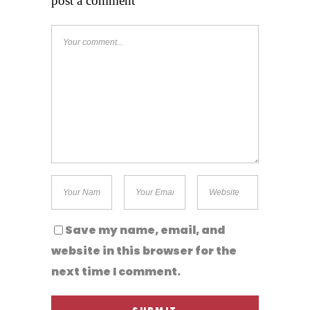
post a comment
Save my name, email, and
website in this browser for the
next time I comment.