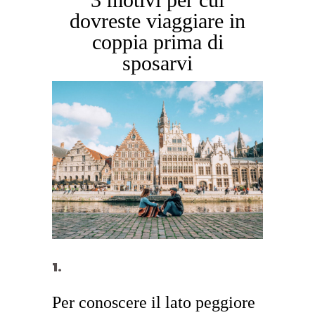
dovreste viaggiare in
coppia prima di
sposarvi
Per conoscere il lato peggiore