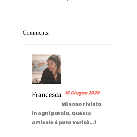
Comments:
16 Giugno 2020
Francesca
Mi sono rivista
in ogni parola. Questo
articolo è pura verità…!