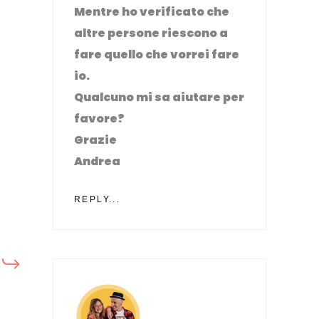
Mentre ho verificato che
altre persone riescono a
fare quello che vorrei fare
io.
Qualcuno mi sa aiutare per
favore?
Grazie
Andrea
REPLY...