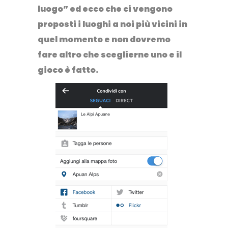
luogo
” ed ecco che ci vengono
proposti i luoghi a noi più vicini in
quel momento e non dovremo
fare altro che sceglierne uno e il
gioco è fatto.