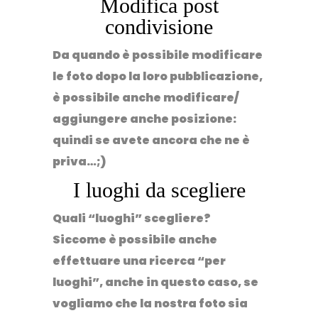
Modifica post
condivisione
Da quando è possibile modificare
le foto dopo la loro pubblicazione,
è possibile anche modificare/
aggiungere anche posizione:
quindi se avete ancora che ne è
priva…;)
I luoghi da scegliere
Quali “luoghi” scegliere?
Siccome è possibile anche
effettuare una ricerca “per
luoghi”, anche in questo caso, se
vogliamo che la nostra foto sia