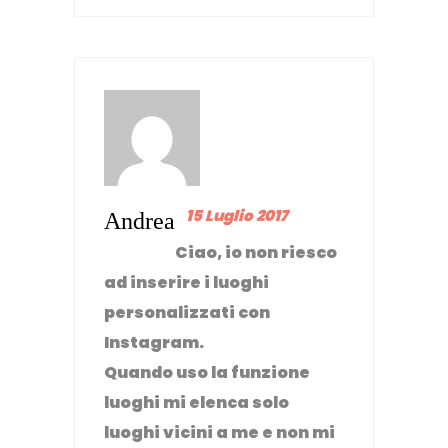
15 Luglio 2017
Andrea
Ciao, io non riesco
ad inserire i luoghi
personalizzati con
Instagram.
Quando uso la funzione
luoghi mi elenca solo
luoghi vicini a me e non mi