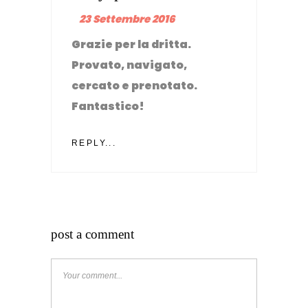
23 Settembre 2016
Grazie per la dritta.
Provato, navigato,
cercato e prenotato.
Fantastico!
REPLY...
post a comment