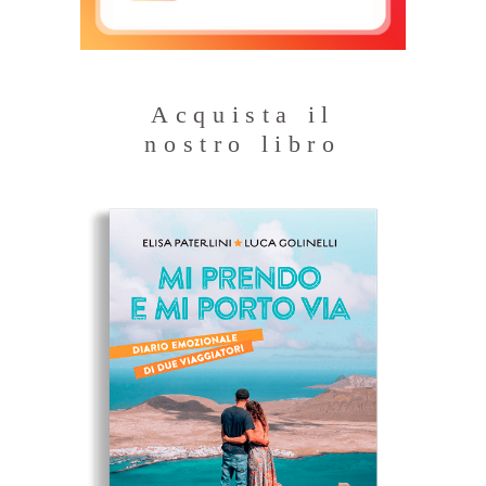
Acquista il
nostro libro