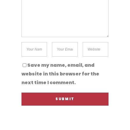
Save my name, email, and
website in this browser for the
next time I comment.