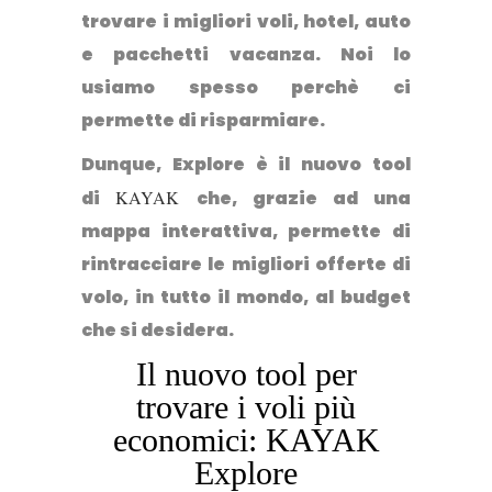
trovare i migliori voli, hotel, auto
e pacchetti vacanza. Noi lo
usiamo spesso perchè ci
permette di risparmiare.
Dunque, Explore è il nuovo tool
di
KAYAK
che, grazie ad una
mappa interattiva, permette di
rintracciare le migliori offerte di
volo, in tutto il mondo, al budget
che si desidera.
Il nuovo tool per
trovare i voli più
economici: KAYAK
Explore