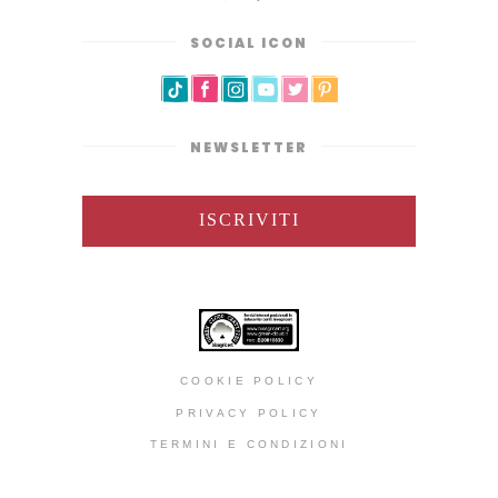
SOCIAL ICON
NEWSLETTER
ISCRIVITI
COOKIE POLICY
PRIVACY POLICY
TERMINI E CONDIZIONI