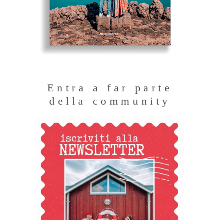
Entra a far parte
della community