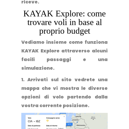
riceve.
KAYAK Explore: come
trovare voli in base al
proprio budget
Vediamo insieme come funziona
KAYAK Explore attraverso alcuni
facili passaggi e una
simulazione.
1. Arrivati sul sito vedrete una
mappa che vi mostra le diverse
opzioni di volo partendo dalla
vostra corrente posizione.