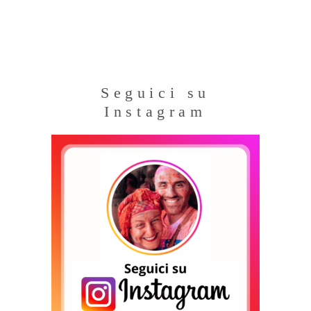
Seguici su
Instagram