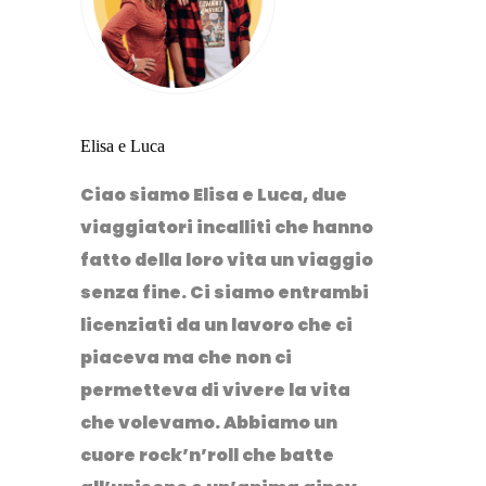
Elisa e Luca
Ciao siamo Elisa e Luca, due
viaggiatori incalliti che hanno
fatto della loro vita un viaggio
senza fine. Ci siamo entrambi
licenziati da un lavoro che ci
piaceva ma che non ci
permetteva di vivere la vita
che volevamo. Abbiamo un
cuore rock’n’roll che batte