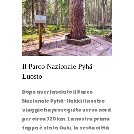
Il Parco Nazionale Pyhä
Luosto
Dopo aver lasciato il Parco
Nazionale Pyhä-Hakki il nostro
viaggio ha proseguito verso nord
per circa 720 km. La nostra prima
tappa è stata Oulu, la sesta città