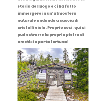
storia del luogo e ci ha fatto
immergere in un’atmosfera
naturale andando a caccia di
cristalli viola. Proprio così, qui si
può estrarre la propria pietra di
ametista porta fortuna!