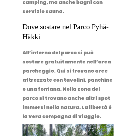
camping, ma anche bagni con
servizio sauna.
Dove sostare nel Parco Pyhä-
Häkki
All’interno del parco si può
sostare gratuitamente nell’area
parcheggio. Qui si trovano aree
attrezzate con tavolini, panchine
e una fontana. Nella zona del
parco si trovano anche altri spot
immersi nella natura. La libertà è
la vera compagna di viaggio.