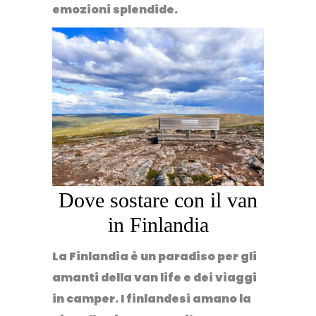
emozioni splendide.
Dove sostare con il van
in Finlandia
La Finlandia è un paradiso per gli
amanti della van life e dei viaggi
in camper
. I finlandesi amano la