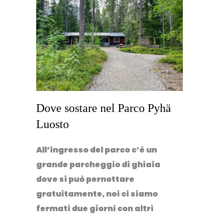
Dove sostare nel Parco Pyhä
Luosto
All’ingresso del parco c’è un
grande parcheggio di ghiaia
dove si può pernottare
gratuitamente, noi ci siamo
fermati due giorni con altri