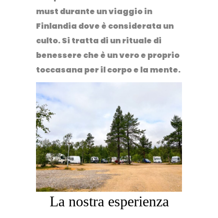
must durante un viaggio in
Finlandia dove è considerata un
culto. Si tratta di un rituale di
benessere che è un vero e proprio
toccasana per il corpo e la mente.
La nostra esperienza