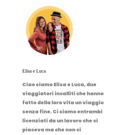
Elisa e Luca
Ciao siamo Elisa e Luca, due
viaggiatori incalliti che hanno
fatto della loro vita un viaggio
senza fine. Ci siamo entrambi
licenziati da un lavoro che ci
piaceva ma che non ci