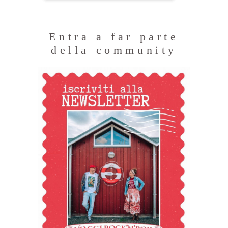
Entra a far parte
della community