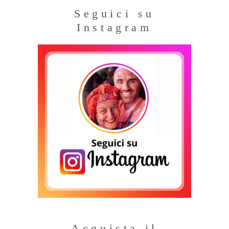
Seguici su
Instagram
Acquista il