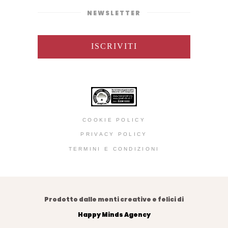
NEWSLETTER
ISCRIVITI
COOKIE POLICY
PRIVACY POLICY
TERMINI E CONDIZIONI
Prodotto dalle menti creative e felici di
Happy Minds Agency