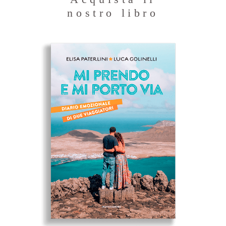
nostro libro