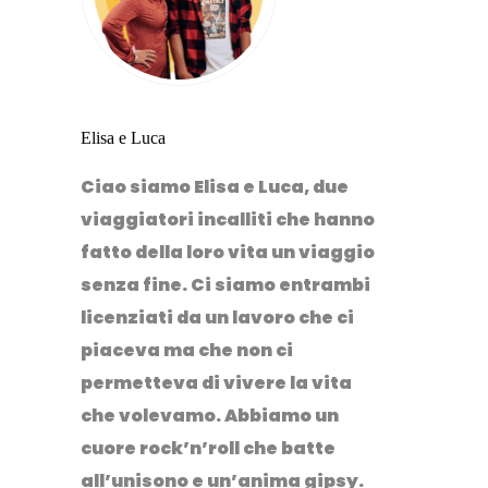
Elisa e Luca
Ciao siamo Elisa e Luca, due
viaggiatori incalliti che hanno
fatto della loro vita un viaggio
senza fine. Ci siamo entrambi
licenziati da un lavoro che ci
piaceva ma che non ci
permetteva di vivere la vita
che volevamo. Abbiamo un
cuore rock’n’roll che batte
all’unisono e un’anima gipsy.