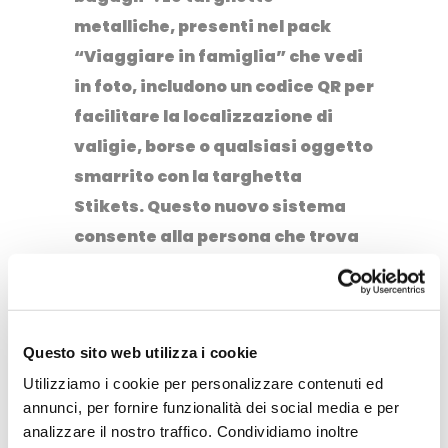
metalliche, presenti nel pack
“Viaggiare in famiglia” che vedi
in foto, includono un codice QR per
facilitare la localizzazione di
valigie, borse o qualsiasi oggetto
smarrito con la targhetta
Stikets. ⁣Questo nuovo sistema
consente alla persona che trova
l’oggetto di contattare Stikets,
che fungerà da intermediario. ⁣
Questo sito web utilizza i cookie
Utilizziamo i cookie per personalizzare contenuti ed
annunci, per fornire funzionalità dei social media e per
analizzare il nostro traffico. Condividiamo inoltre