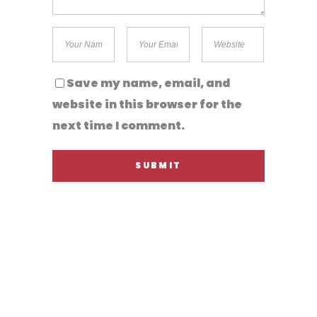
Save my name, email, and
website in this browser for the
next time I comment.