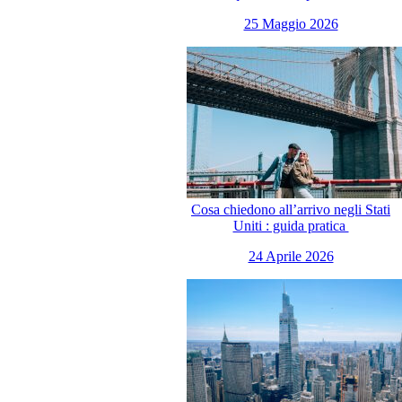
25 Maggio 2026
Cosa chiedono all’arrivo negli Stati
Uniti : guida pratica
24 Aprile 2026