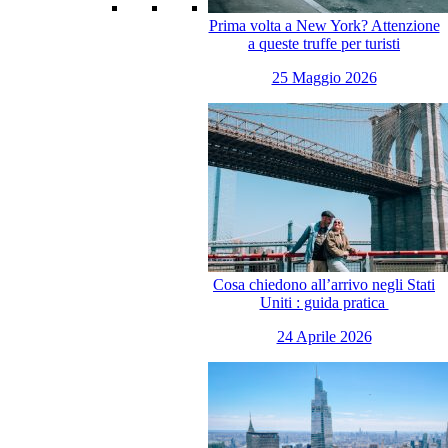
Prima volta a New York? Attenzione
a queste truffe per turisti
25 Maggio 2026
Cosa chiedono all’arrivo negli Stati
Uniti : guida pratica
24 Aprile 2026