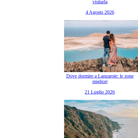
visitarla
4 Agosto 2026
Dove dormire a Lanzarote: le zone
migliori
21 Luglio 2026