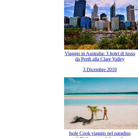
Viaggio in Australia: 3 hotel di lusso
da Perth alla Clare Valley
3 Dicembre 2019
Isole Cook viaggio nel paradiso