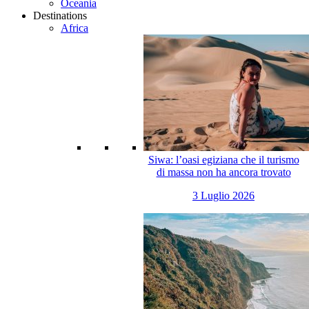
Oceania
Destinations
Africa
Siwa: l’oasi egiziana che il turismo
di massa non ha ancora trovato
3 Luglio 2026