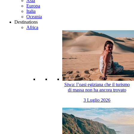
Asia
Europa
Italia
Oceania
Destinations
Africa
Siwa: l’oasi egiziana che il turismo
di massa non ha ancora trovato
3 Luglio 2026