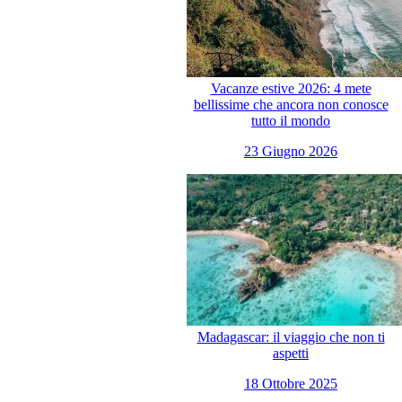
Vacanze estive 2026: 4 mete
bellissime che ancora non conosce
tutto il mondo
23 Giugno 2026
Madagascar: il viaggio che non ti
aspetti
18 Ottobre 2025