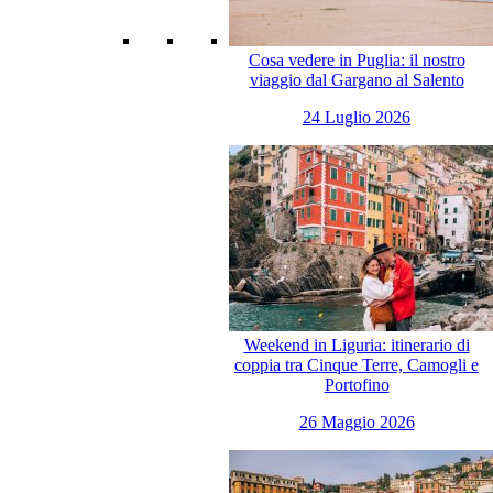
Cosa vedere in Puglia: il nostro
viaggio dal Gargano al Salento
24 Luglio 2026
Weekend in Liguria: itinerario di
coppia tra Cinque Terre, Camogli e
Portofino
26 Maggio 2026