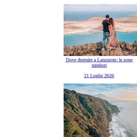
Dove dormire a Lanzarote: le zone
migliori
21 Luglio 2026