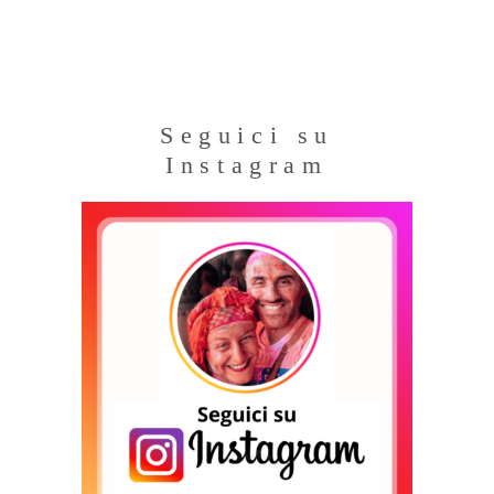
Seguici su
Instagram