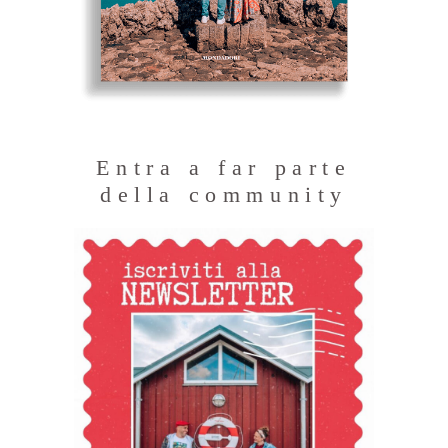
Entra a far parte
della community