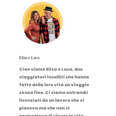
Elisa e Luca
Ciao siamo Elisa e Luca, due
viaggiatori incalliti che hanno
fatto della loro vita un viaggio
senza fine. Ci siamo entrambi
licenziati da un lavoro che ci
piaceva ma che non ci
permetteva di vivere la vita