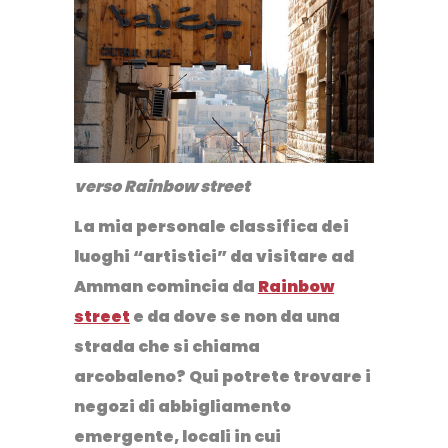
verso Rainbow street
La mia personale classifica dei
luoghi “artistici” da visitare ad
Amman comincia da
Rainbow
street
e da dove se non da una
strada che si chiama
arcobaleno? Qui potrete trovare i
negozi di abbigliamento
emergente, locali in cui