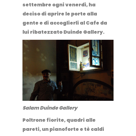
settembre ogni venerdì, ha
deciso di aprire le porte alla
gente e di accoglierli al Cafe da
lui ribatezzato Duinde Gallery.
Salam Duinde Gallery
Poltrone fiorite, quadri alle
pareti, un pianoforte e tè caldi