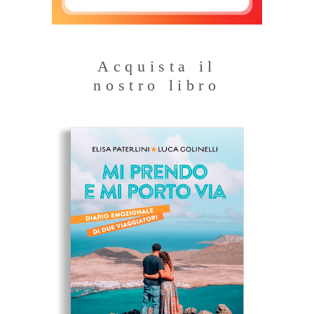
Acquista il
nostro libro