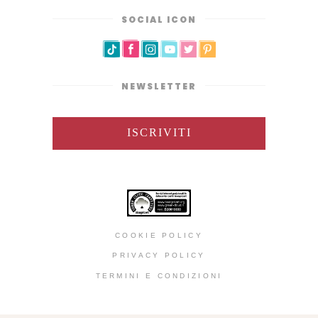
SOCIAL ICON
NEWSLETTER
ISCRIVITI
COOKIE POLICY
PRIVACY POLICY
TERMINI E CONDIZIONI