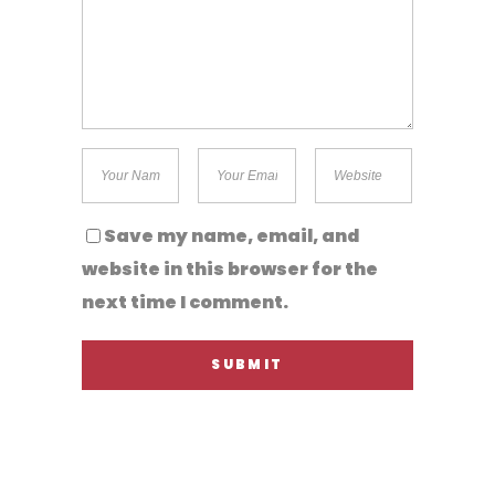
Save my name, email, and
website in this browser for the
next time I comment.