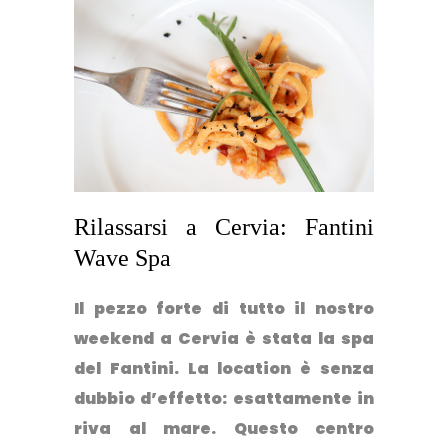
Rilassarsi a Cervia: Fantini
Wave Spa
Il pezzo forte di tutto il nostro
weekend a Cervia è stata
la spa
del Fantini
. La location è senza
dubbio d’effetto:
esattamente in
riva al mare
. Questo centro