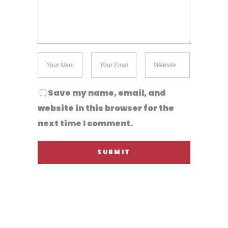
Save my name, email, and
website in this browser for the
next time I comment.