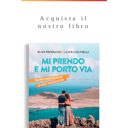
Acquista il
nostro libro