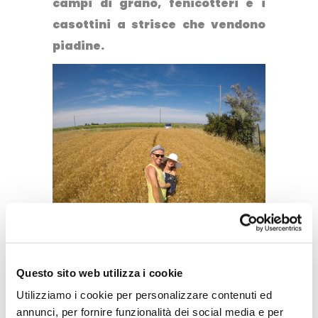
campi di grano, fenicotteri e i
casottini a strisce che vendono
piadine.
Questo sito web utilizza i cookie
Utilizziamo i cookie per personalizzare contenuti ed
annunci, per fornire funzionalità dei social media e per