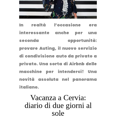
In realtà l’occasione era
interessante anche per una
seconda opportunità:
provare Auting, il nuovo servizio
di condivisione auto da privato a
privato. Una sorta di Airbnb delle
macchine per intenderci! Una
novità assoluta nel panorama
italiano.
Vacanza a Cervia:
diario di due giorni al
sole