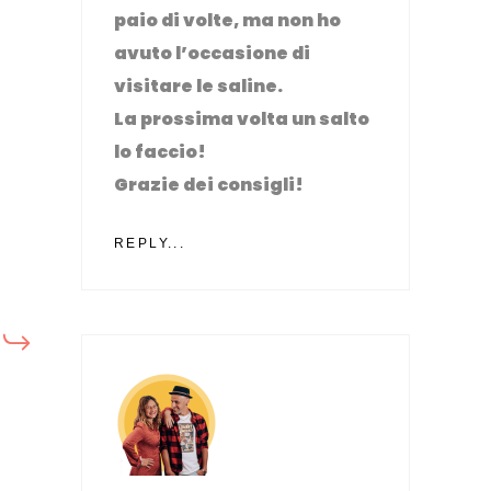
paio di volte, ma non ho
avuto l’occasione di
visitare le saline.
La prossima volta un salto
lo faccio!
Grazie dei consigli!
REPLY...