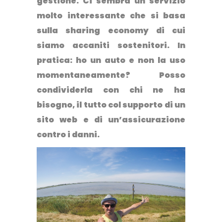
gestione. Ci sembra un servizio
molto interessante che si basa
sulla
sharing economy
di cui
siamo accaniti sostenitori. In
pratica: ho un auto e non la uso
momentaneamente? Posso
condividerla con chi ne ha
bisogno, il tutto col supporto di un
sito web e di un’assicurazione
contro i danni.