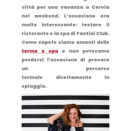
città per una vacanza a Cervia
nel weekend. L’occasione era
molto interessante: testare il
ristorante e la spa di Fantini Club.
Come sapete siamo amanti delle
terme e spa
e non potevamo
perderci l’occasione di provare
un percorso
termale direttamente in
spiaggia.