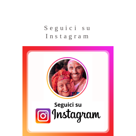
Seguici su
Instagram