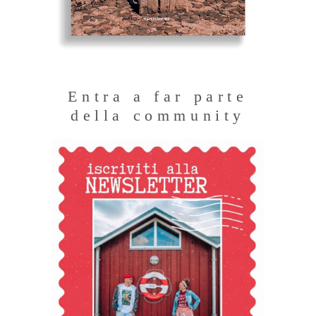
Entra a far parte
della community