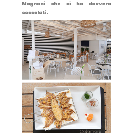
Magnani che ci ha davvero
coccolati.