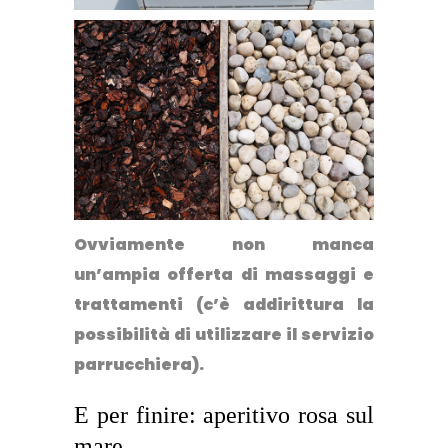
Ovviamente non manca
un’ampia offerta di massaggi e
trattamenti (c’è addirittura la
possibilità di utilizzare il servizio
parrucchiera).
E per finire: aperitivo rosa sul
mare