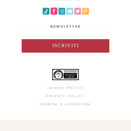
NEWSLETTER
ISCRIVITI
COOKIE POLICY
PRIVACY POLICY
TERMINI E CONDIZIONI