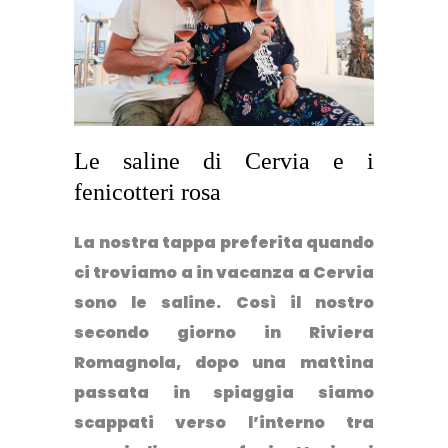
Le saline di Cervia e i
fenicotteri rosa
La nostra tappa preferita quando
ci troviamo a in vacanza a Cervia
sono le saline. Così il nostro
secondo giorno in Riviera
Romagnola, dopo una mattina
passata in spiaggia siamo
scappati verso l’interno tra