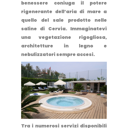
benessere coniuga il potere
rigenerante dell’aria di mare a
quello del sale prodotto nelle
saline di Cervia. Immaginatevi
una vegetazione rigogliosa,
architetture in legno e
nebulizzatori sempre accesi.
Tra i numerosi servizi disponibili