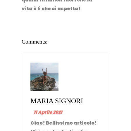
vita è lì che ci aspetta!
Comments:
MARIA SIGNORI
11 Aprile 2021
Ciao! Bellissimo articolo!