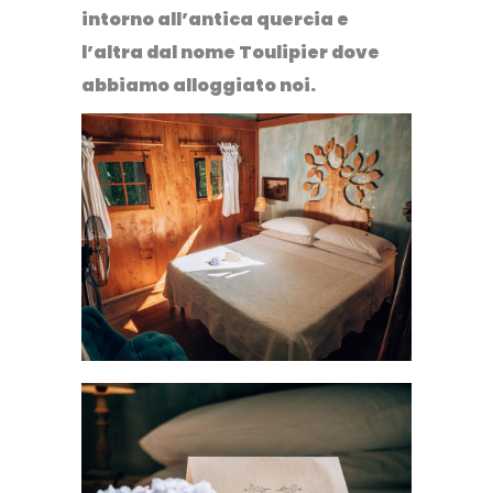
intorno all’antica quercia e
l’altra dal nome Toulipier dove
abbiamo alloggiato noi.