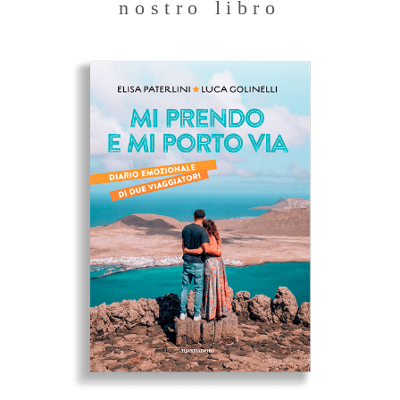
nostro libro