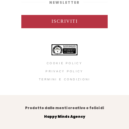
NEWSLETTER
ISCRIVITI
COOKIE POLICY
PRIVACY POLICY
TERMINI E CONDIZIONI
Prodotto dalle menti creative e felici di
Happy Minds Agency