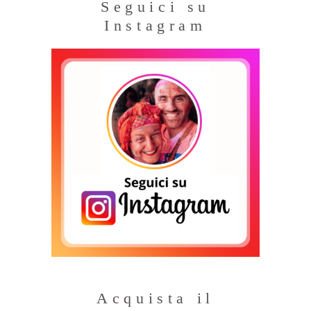
Seguici su
Instagram
Acquista il