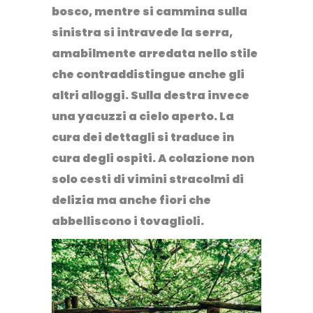
bosco, mentre si cammina sulla
sinistra si intravede la serra,
amabilmente arredata nello stile
che contraddistingue anche gli
altri alloggi. Sulla destra invece
una
yacuzzi a cielo aperto
. La
cura dei dettagli si traduce in
cura degli ospiti. A colazione non
solo cesti di vimini stracolmi di
delizia ma anche fiori che
abbelliscono i tovaglioli.