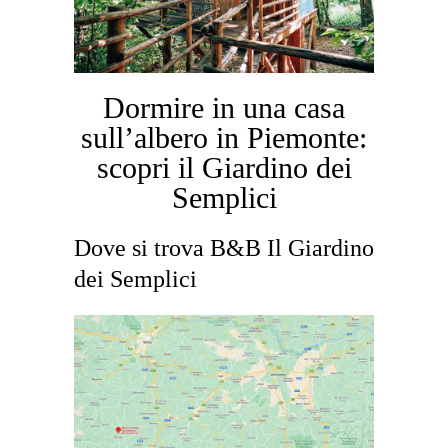
Dormire in una casa
sull’albero in Piemonte:
scopri il Giardino dei
Semplici
Dove si trova B&B Il Giardino
dei Semplici