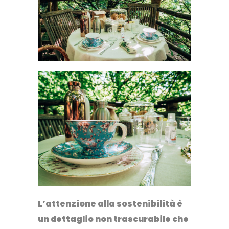
L’attenzione alla sostenibilità è
un dettaglio non trascurabile che