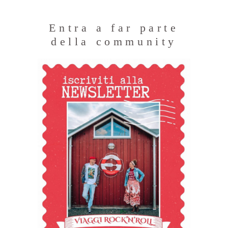
Entra a far parte
della community