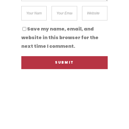
Save my name, email, and
website in this browser for the
next time I comment.