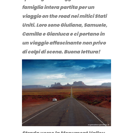
famiglia intera partita per un
viaggio on the road nei mitici Stati
Uniti. Loro sono Giuliana, Samuele,
Camilla e Gianluca e ci portano in
un viaggio affascinante non privo
di colpi di scena. Buona lettura!