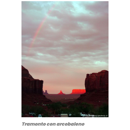
Tramonto con arcobaleno