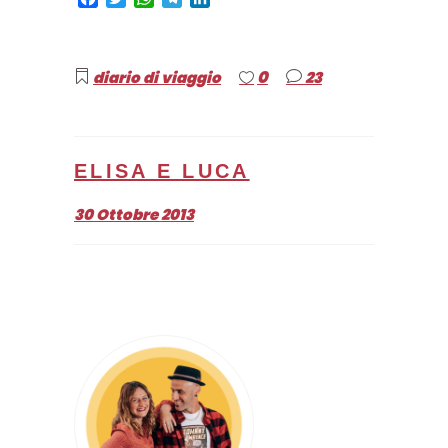
0
diario di viaggio
23
ELISA E LUCA
30 Ottobre 2013