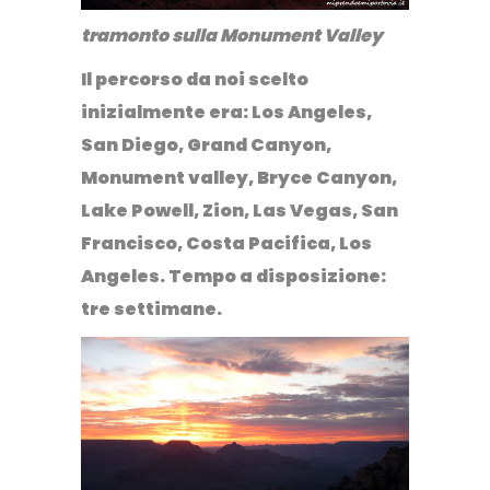
tramonto sulla Monument Valley
Il percorso da noi scelto
inizialmente era: Los Angeles,
San Diego, Grand Canyon,
Monument valley, Bryce Canyon,
Lake Powell, Zion, Las Vegas, San
Francisco, Costa Pacifica, Los
Angeles. Tempo a disposizione:
tre settimane.