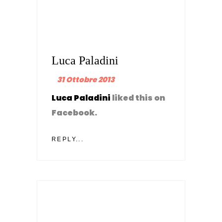
Luca Paladini
31 Ottobre 2013
Luca Paladini
liked this on
Facebook.
REPLY...