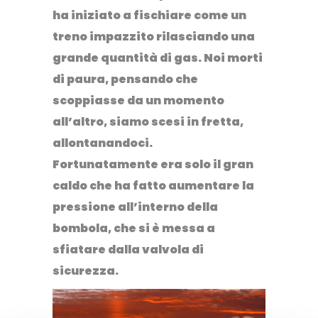
ha iniziato a fischiare come un
treno impazzito rilasciando una
grande quantità di gas. Noi morti
di paura, pensando che
scoppiasse da un momento
all’altro, siamo scesi in fretta,
allontanandoci.
Fortunatamente era solo il gran
caldo che ha fatto aumentare la
pressione all’interno della
bombola, che si è messa a
sfiatare dalla valvola di
sicurezza.