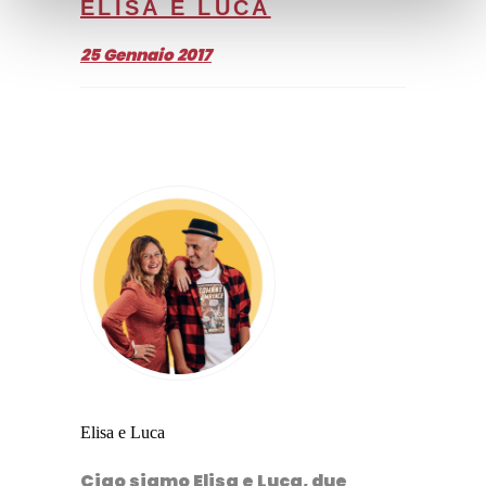
ELISA E LUCA
25 Gennaio 2017
Elisa e Luca
Ciao siamo Elisa e Luca, due