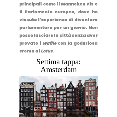
principali come il Manneken Pis e
il Parlamento europeo, dove ho
vissuto l’esperienza di diventare
parlamentare per un giorno. Non
posso lasciare la città senza aver
provato i
waffle
con la goduriosa
crema ai
Lotus
.
Settima tappa:
Amsterdam