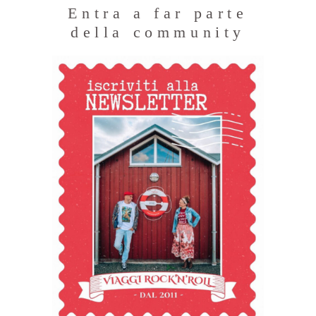
Entra a far parte
della community