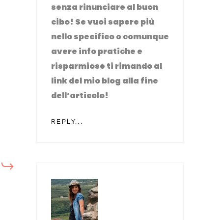
senza rinunciare al buon
cibo! Se vuoi sapere più
nello specifico o comunque
avere info pratiche e
risparmiose ti rimando al
link del mio blog alla fine
dell’articolo!
REPLY...