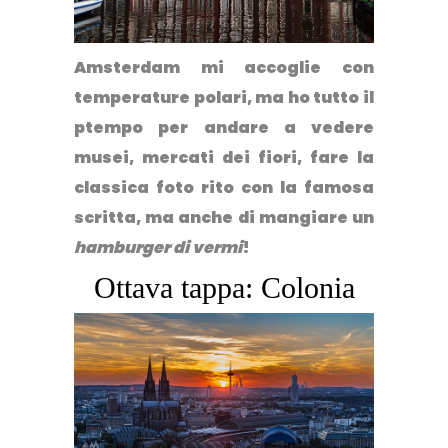
Amsterdam mi accoglie con
temperature polari, ma ho tutto il
ptempo per andare a vedere
musei, mercati dei fiori, fare la
classica foto rito con la famosa
scritta, ma anche di mangiare un
hamburger di vermi
!
Ottava tappa: Colonia