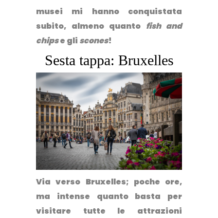
musei mi hanno conquistata
subito, almeno quanto
fish and
chips
e gli
scones
!
Sesta tappa: Bruxelles
Via verso Bruxelles; poche ore,
ma intense quanto basta per
visitare tutte le attrazioni