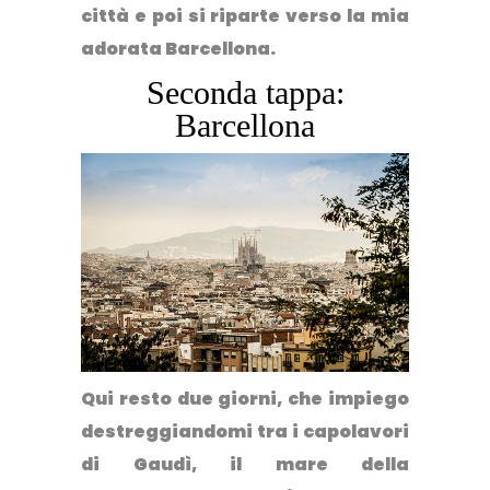
città e poi si riparte verso la mia
adorata Barcellona.
Seconda tappa:
Barcellona
Qui resto due giorni, che impiego
destreggiandomi tra i capolavori
di Gaudì, il mare della