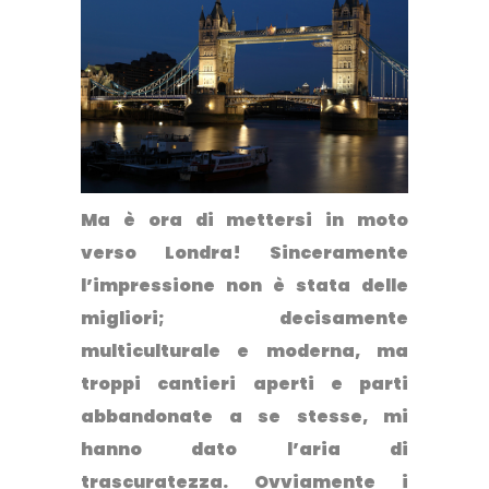
Ma è ora di mettersi in moto
verso Londra! Sinceramente
l’impressione non è stata delle
migliori; decisamente
multiculturale e moderna, ma
troppi cantieri aperti e parti
abbandonate a se stesse, mi
hanno dato l’aria di
trascuratezza. Ovviamente i