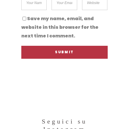
Save my name, email, and
website in this browser for the
next time I comment.
Seguici su