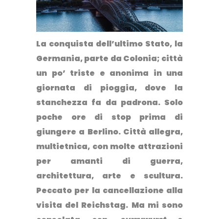
La conquista dell’ultimo Stato, la
Germania, parte da Colonia; città
un po’ triste e anonima in una
giornata di pioggia, dove la
stanchezza fa da padrona. Solo
poche ore di stop prima di
giungere a Berlino. Città allegra,
multietnica, con molte attrazioni
per amanti di guerra,
architettura, arte e scultura.
Peccato per la cancellazione alla
visita del Reichstag. Ma mi sono