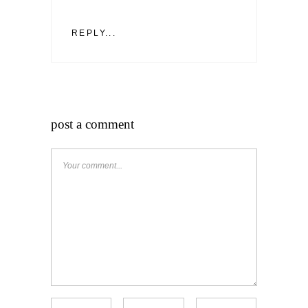
REPLY...
post a comment