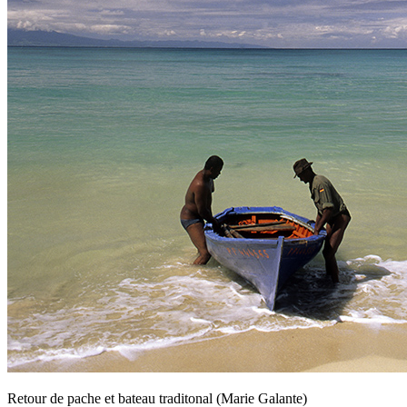
Retour de pache et bateau traditonal (Marie Galante)