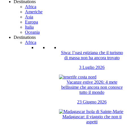
Destinations
Africa
Americhe
Asia
Europa
Italia
Oceania
Destinations
Africa
Siwa: l’oasi egiziana che il turismo
di massa non ha ancora trovato
3 Luglio 2026
Vacanze estive 2026: 4 mete
bellissime che ancora non conosce
tutto il mondo
23 Giugno 2026
Madagascar: il viaggio che non ti
aspetti