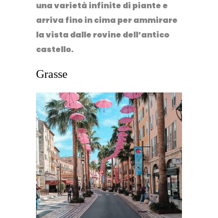
una varietà infinite di piante e
arriva fino in cima per ammirare
la vista dalle rovine dell’antico
castello.
Grasse