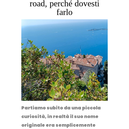
road, perché dovesti
farlo
Partiamo subito da una piccola
curiosità, in realtà il suo nome
originale era semplicemente