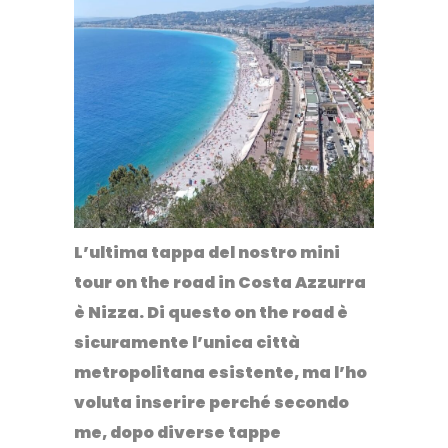
L’ultima tappa del nostro mini
tour on the road in Costa Azzurra
è Nizza. Di questo on the road è
sicuramente l’unica città
metropolitana esistente, ma l’ho
voluta inserire perché secondo
me, dopo diverse tappe