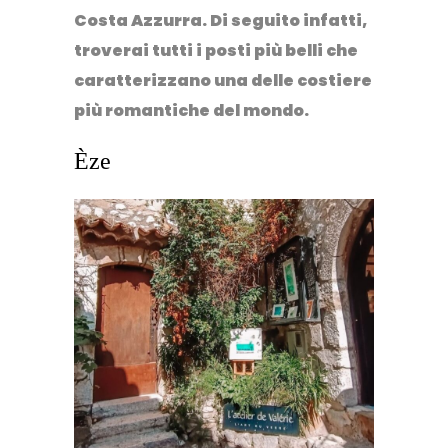
Costa Azzurra. Di seguito infatti,
troverai tutti i posti più belli che
caratterizzano una delle costiere
più romantiche del mondo.
Èze