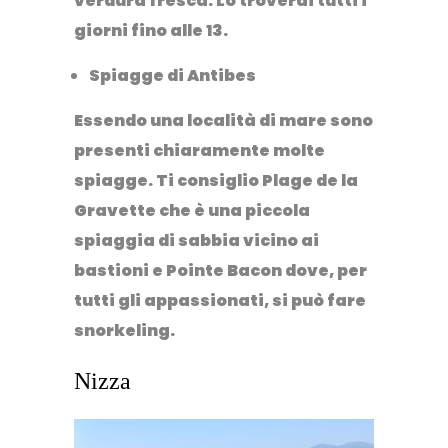
verdura fresca. Lo troverai tutti i
giorni fino alle 13.
Spiagge di Antibes
Essendo una località di mare sono
presenti chiaramente molte
spiagge. Ti consiglio Plage de la
Gravette che è una piccola
spiaggia di sabbia vicino ai
bastioni e Pointe Bacon dove, per
tutti gli appassionati, si può fare
snorkeling.
Nizza