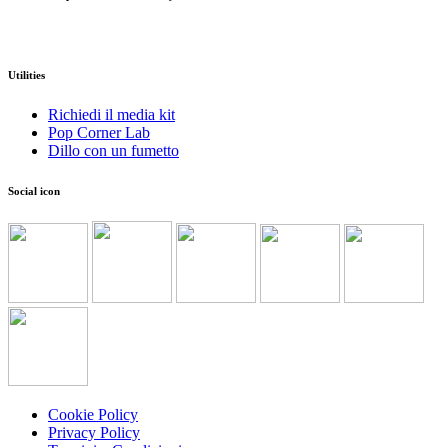
Utilities
Richiedi il media kit
Pop Corner Lab
Dillo con un fumetto
Social icon
Cookie Policy
Privacy Policy