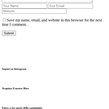
Save my name, email, and website in this browser for the next
time I comment.
Seguici su Instagram
Acquista il nostro libro
Entra a far parte della community