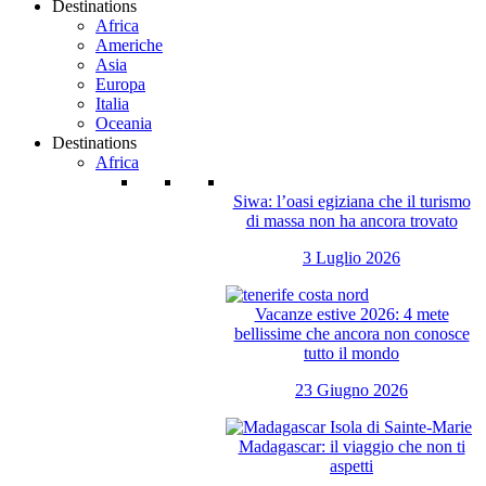
Destinations
Africa
Americhe
Asia
Europa
Italia
Oceania
Destinations
Africa
Siwa: l’oasi egiziana che il turismo
di massa non ha ancora trovato
3 Luglio 2026
Vacanze estive 2026: 4 mete
bellissime che ancora non conosce
tutto il mondo
23 Giugno 2026
Madagascar: il viaggio che non ti
aspetti