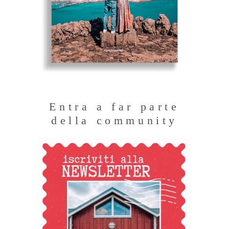
Entra a far parte
della community