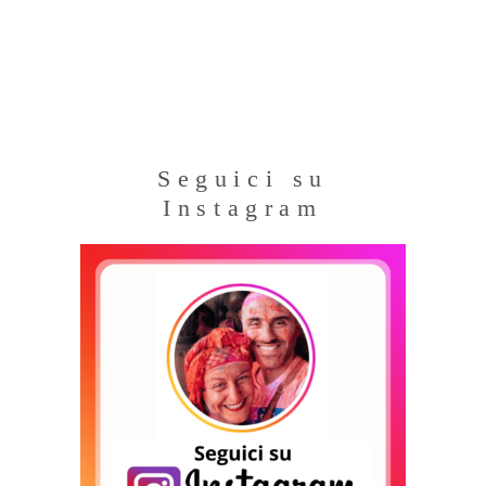
Seguici su
Instagram