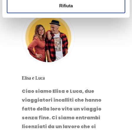
Rifiuta
Elisa e Luca
Ciao siamo Elisa e Luca, due
viaggiatori incalliti che hanno
fatto della loro vita un viaggio
senza fine. Ci siamo entrambi
licenziati da un lavoro che ci