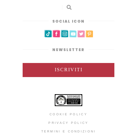
SOCIAL ICON
NEWSLETTER
ISCRIVITI
COOKIE POLICY
PRIVACY POLICY
TERMINI E CONDIZIONI