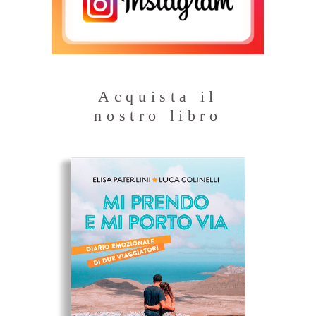
Acquista il
nostro libro