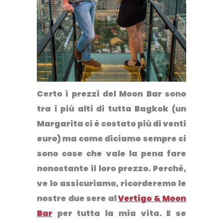
Certo i prezzi del Moon Bar sono
tra i più alti di tutta Bagkok (un
Margarita ci è costato più di venti
euro) ma come diciamo sempre ci
sono cose che vale la pena fare
nonostante il loro prezzo. Perché,
ve lo assicuriamo, ricorderemo le
nostre due sere al
Vertigo & Moon
Bar
per tutta la mia vita. E se