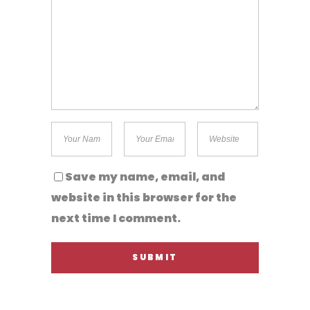
Save my name, email, and
website in this browser for the
next time I comment.