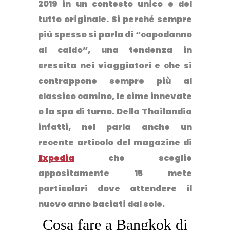
2019 in un contesto unico e del
tutto originale. Si perché sempre
più spesso si parla di “capodanno
al caldo”, una tendenza in
crescita nei viaggiatori e che si
contrappone sempre più al
classico camino, le cime innevate
o la spa di turno. Della Thailandia
infatti, nel parla anche un
recente articolo del magazine di
Expedia
che sceglie
appositamente 15 mete
particolari dove attendere il
nuovo anno baciati dal sole.
Cosa fare a Bangkok di