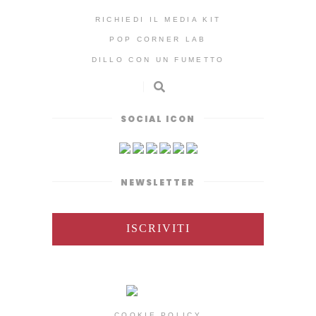
RICHIEDI IL MEDIA KIT
POP CORNER LAB
DILLO CON UN FUMETTO
SOCIAL ICON
NEWSLETTER
ISCRIVITI
COOKIE POLICY