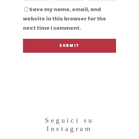
Save my name, email, and
website in this browser for the
next time I comment.
Seguici su
Instagram