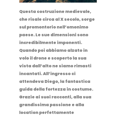
Questa costruzione medievale,
che risale circa al X secolo, sorge
sul promontorio nell’omonimo
paese. Le sue dimensioni sono
incredibilmente imponenti.
Quando poi abbiamo alzato in
volo il drone e scoperto la sua
vista dall’alto ne siamo rimasti
incantati. All’ingresso ci
attendeva Diego, la fantastica
guida della fortezza in costume.
Grazie ai suoi racconti, alla sua
grandissima passione e alla
location perfettamente