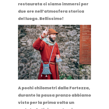
restaurata ci siamo immersi per
due ore nell’atmosfera storica
del luogo. Bellissimo!
A pochi chilometri dalla Fortezza,
durante la pausa pranzo abbiamo
visto per la prima volta un