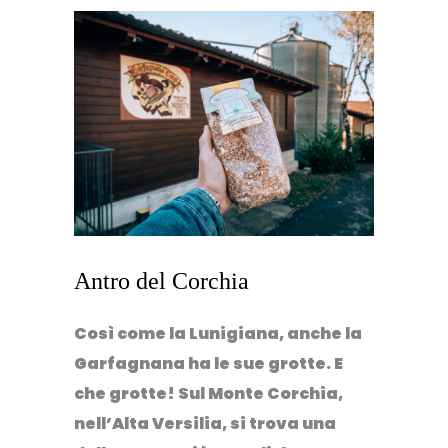
Antro del Corchia
Così come la Lunigiana, anche la
Garfagnana ha le sue grotte. E
che grotte! Sul
Monte Corchia
,
nell’Alta Versilia, si trova una