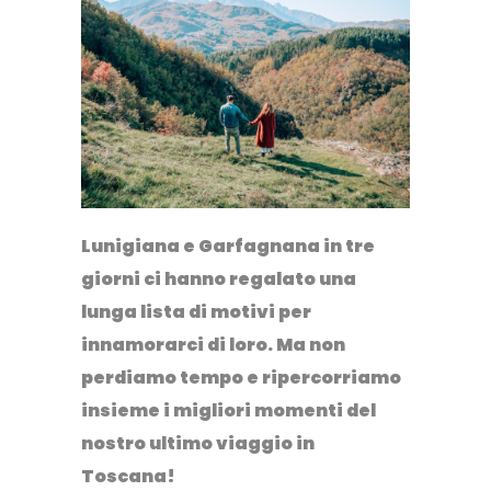
Lunigiana e Garfagnana in tre
giorni ci hanno regalato una
lunga lista di motivi per
innamorarci di loro. Ma non
perdiamo tempo e ripercorriamo
insieme i migliori momenti del
nostro ultimo viaggio in
Toscana!