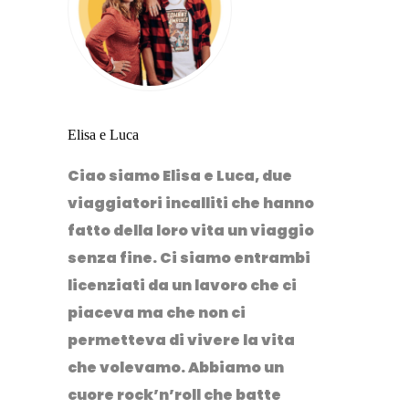
Elisa e Luca
Ciao siamo Elisa e Luca, due
viaggiatori incalliti che hanno
fatto della loro vita un viaggio
senza fine. Ci siamo entrambi
licenziati da un lavoro che ci
piaceva ma che non ci
permetteva di vivere la vita
che volevamo. Abbiamo un
cuore rock’n’roll che batte