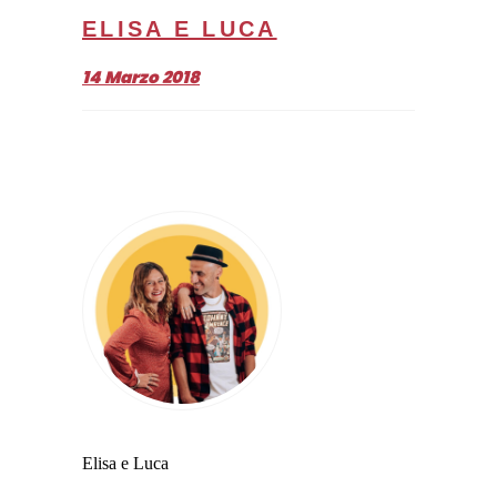
ELISA E LUCA
14 Marzo 2018
Elisa e Luca