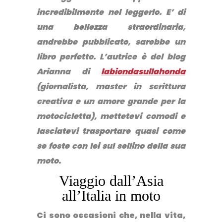
incredibilmente nel leggerlo.
E’ di
una bellezza straordinaria,
andrebbe pubblicato, sarebbe un
libro perfetto. L’autrice è del blog
Arianna di
labiondasullahonda
(giornalista, master in scrittura
creativa e un amore grande per la
motocicletta), mettetevi comodi e
lasciatevi trasportare quasi come
se foste con lei sul sellino della sua
moto.
Viaggio dall’Asia
all’Italia in moto
Ci sono occasioni che, nella vita,