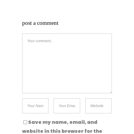
post a comment
Save my name, email, and
website in this browser for the