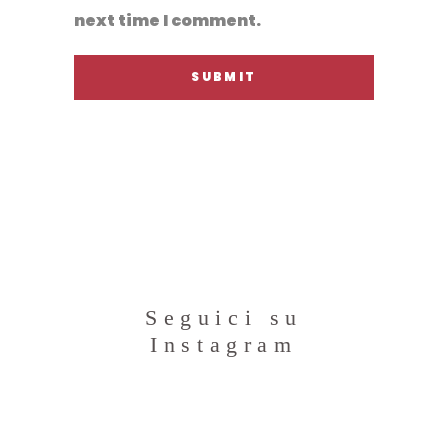
next time I comment.
Seguici su
Instagram