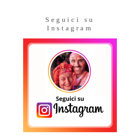
Seguici su
Instagram