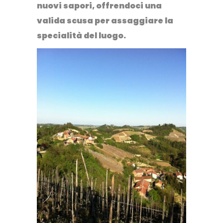
nuovi sapori, offrendoci una
valida scusa per assaggiare la
specialità del luogo.