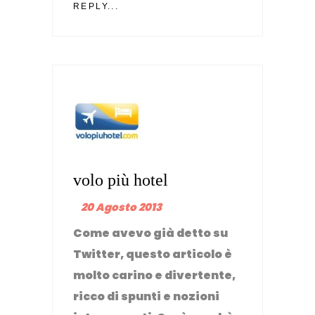
REPLY...
volo più hotel
20 Agosto 2013
Come avevo già detto su
Twitter, questo articolo è
molto carino e divertente,
ricco di spunti e nozioni