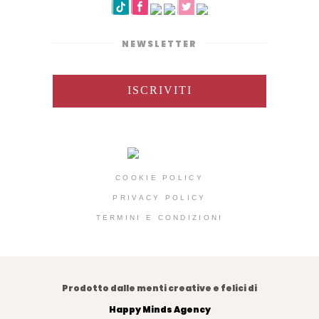
NEWSLETTER
ISCRIVITI
COOKIE POLICY
PRIVACY POLICY
TERMINI E CONDIZIONI
Prodotto dalle menti creative e felici di
Happy Minds Agency