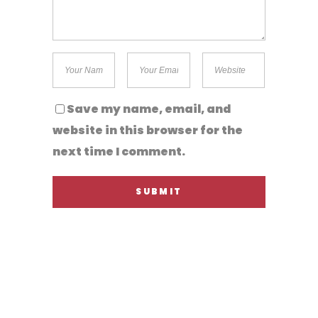
Save my name, email, and
website in this browser for the
next time I comment.