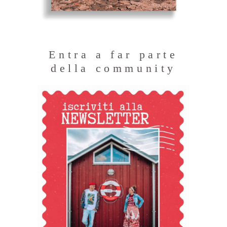
Entra a far parte
della community