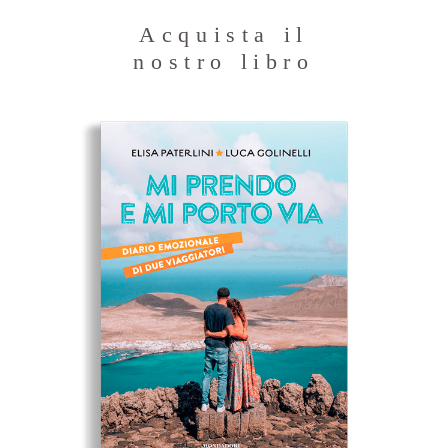
Acquista il
nostro libro