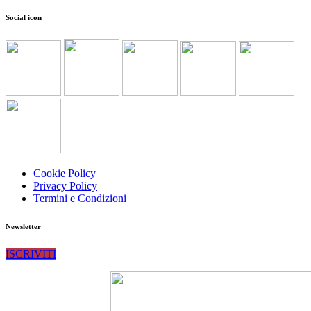
Social icon
Cookie Policy
Privacy Policy
Termini e Condizioni
Newsletter
ISCRIVITI