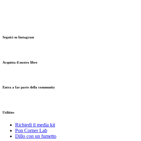
Seguici su Instagram
Acquista il nostro libro
Entra a far parte della community
Utilities
Richiedi il media kit
Pop Corner Lab
Dillo con un fumetto