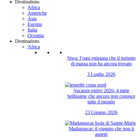
Destinations
Africa
Americhe
Asia
Europa
Italia
Oceania
Destinations
Africa
Siwa: l’oasi egiziana che il turismo
di massa non ha ancora trovato
3 Luglio 2026
Vacanze estive 2026: 4 mete
bellissime che ancora non conosce
tutto il mondo
23 Giugno 2026
Madagascar: il viaggio che non ti
aspetti