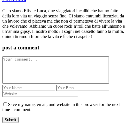
Ciao siamo Elisa e Luca, due viaggiatori incalliti che hanno fatto
della loro vita un viaggio senza fine. Ci siamo entrambi licenziati da
un lavoro che ci piaceva ma che non ci permetteva di vivere la vita
che volevamo. Abbiamo un cuore rock’n’roll che batte all’unisono e
un’anima gipsy. Il nostro motto? I sogni nel cassetto fanno la muffa,
quindi tiriamoli fuori che la vita è lì che ci aspetta!
post a comment
Save my name, email, and website in this browser for the next
time I comment.