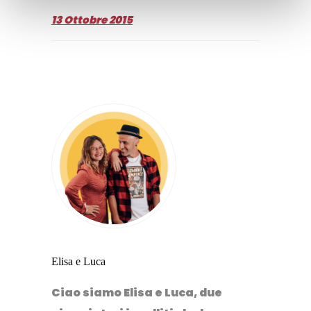
13 Ottobre 2015
Elisa e Luca
Ciao siamo Elisa e Luca, due