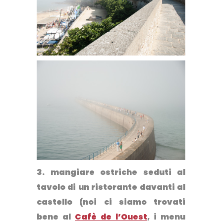
3.
mangiare ostriche
seduti al
tavolo di un ristorante davanti al
castello (noi ci siamo trovati
bene al
Cafè de l’Ouest
, i menu