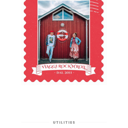
UTILITIES