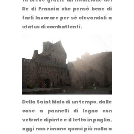
Re di Francia che pensò bene di
farli lavorare per sé elevandoli a
status di combattenti.
Della Saint Malo di un tempo, dalle
case a pannelli di legno con
vetrate dipinte e il tetto in paglia,
oggi non rimane quasi più nulla a