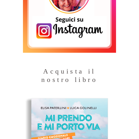
Acquista il
nostro libro