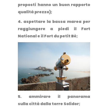
proposti hanno un buon rapporto
qualità prezzo);
4. aspettare la bassa marea per
raggiungere a piedi
il Fort
National e il Fort du petit Bè;
5. ammirare il panorama
sulla città dalla
torre Solidor;