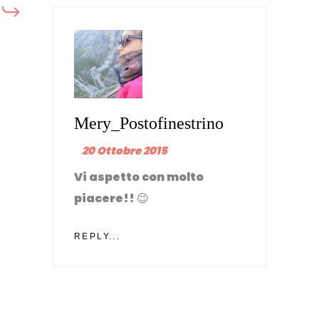
Mery_Postofinestrino
20 Ottobre 2015
Vi aspetto con molto
piacere!! 😉
REPLY...