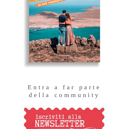
Entra a far parte
della community