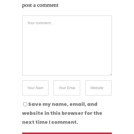
post a comment
Save my name, email, and
website in this browser for the
next time I comment.