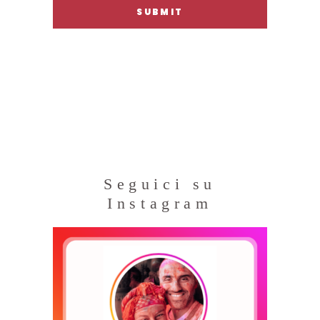
Seguici su
Instagram