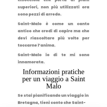
superiori, non più utilizzati ora
sono pezzi di arredo.
Saint-Malo è come un canto
antico che credi di capire ma che
devi riascoltare più volte per
toccarne l’anima.
Saint-Malo io di te mi sono
innamorata.
Informazioni pratiche
per un viaggio a Saint
Malo
Se stai pianificando un viaggio in
Bretagna, tieni conto che Saint-