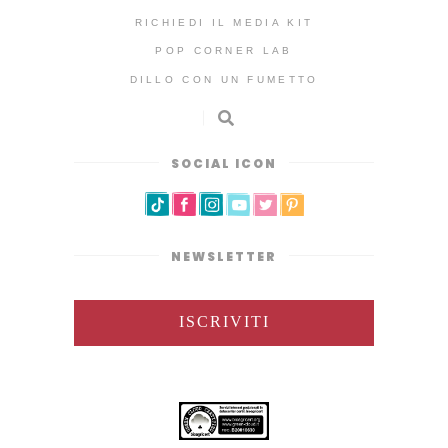
RICHIEDI IL MEDIA KIT
POP CORNER LAB
DILLO CON UN FUMETTO
SOCIAL ICON
NEWSLETTER
ISCRIVITI