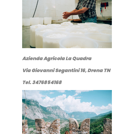
Azienda Agricola La Quadra
Via Giovanni Segantini 16, Drena TN
Tel. 3476854168