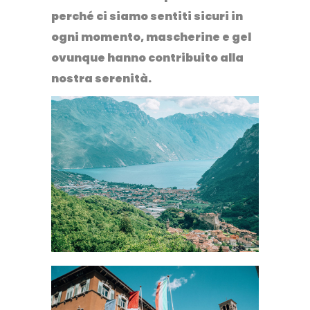
perché ci siamo sentiti sicuri in
ogni momento, mascherine e gel
ovunque hanno contribuito alla
nostra serenità.