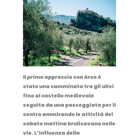
Il primo approccio con Arco è
stato una camminata tra gli ulivi
fino al castello medievale
seguita da una passeggiata per il
centro ammirando le attività del
sabato mattina brulicavano nelle
vie. L’influenza della