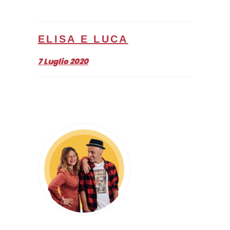
ELISA E LUCA
7 Luglio 2020