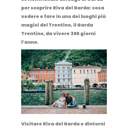
per scoprire
Riva del Garda: cosa
vedere e fare in uno dei luoghi più
magici del Trentino, il Garda
Trentino,
da vivere 365 giorni
l’anno.
Visitare Riva del Garda e dintorni