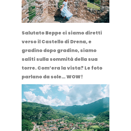
Salutato Beppe ci siamo diretti
verso il
Castello di Drena
, e
gradino dopo gradino, siamo
saliti sulla sommità della sua
torre. Com’era la vista? Le foto
parlano da sole… WOW!