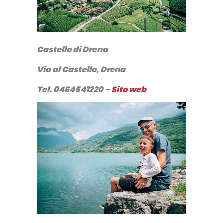
Castello di Drena
Via al Castello, Drena
Tel. 0464541220 –
Sito web