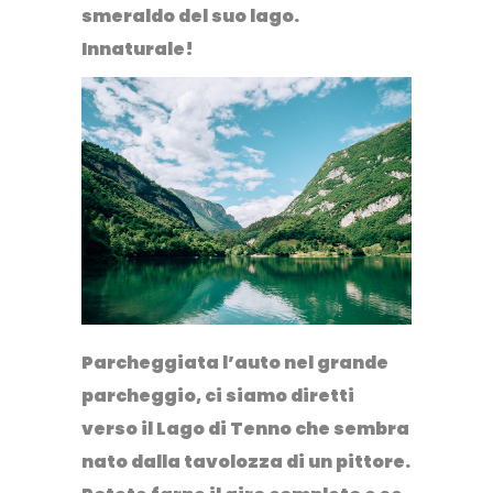
smeraldo del suo lago.
Innaturale!
Parcheggiata l’auto nel grande
parcheggio, ci siamo diretti
verso il
Lago di Tenno
che sembra
nato dalla tavolozza di un pittore.