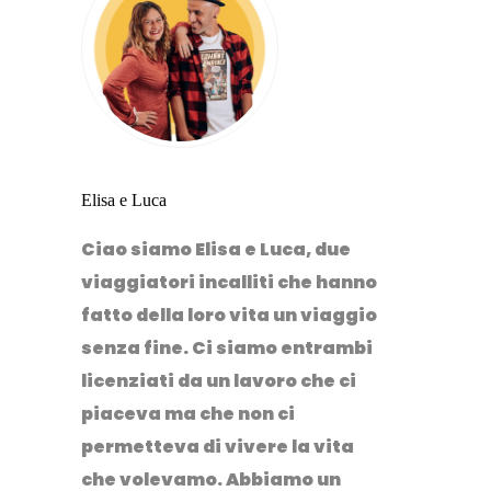
Elisa e Luca
Ciao siamo Elisa e Luca, due
viaggiatori incalliti che hanno
fatto della loro vita un viaggio
senza fine. Ci siamo entrambi
licenziati da un lavoro che ci
piaceva ma che non ci
permetteva di vivere la vita
che volevamo. Abbiamo un