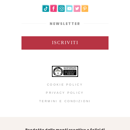
NEWSLETTER
ISCRIVITI
COOKIE POLICY
PRIVACY POLICY
TERMINI E CONDIZIONI
Prodotto dalle menti creative e felici di