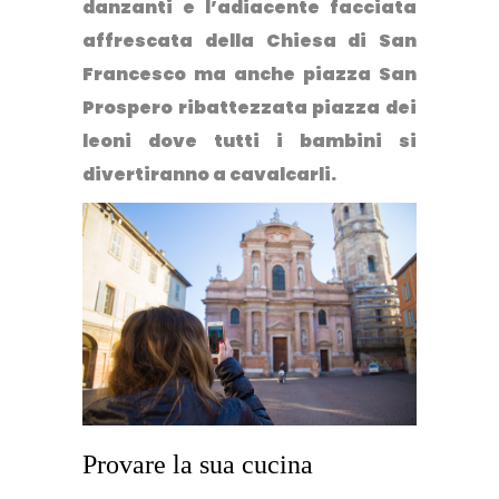
danzanti e l’adiacente facciata
affrescata della Chiesa di San
Francesco ma anche piazza San
Prospero ribattezzata piazza dei
leoni dove tutti i bambini si
divertiranno a cavalcarli.
Provare la sua cucina