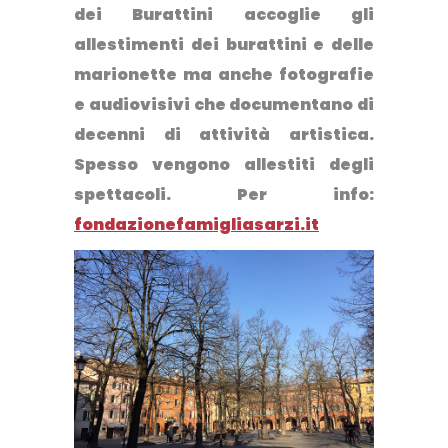
dei Burattini
accoglie gli
allestimenti dei burattini e delle
marionette ma anche fotografie
e audiovisivi che documentano di
decenni di attività artistica.
Spesso vengono allestiti degli
spettacoli. Per info:
fondazionefamigliasarzi.it