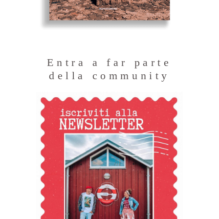
Entra a far parte
della community