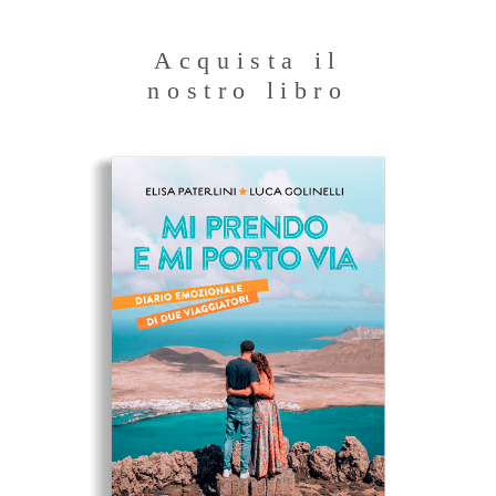
Acquista il
nostro libro