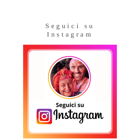
Seguici su
Instagram