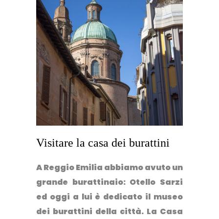
Visitare la casa dei burattini
A Reggio Emilia abbiamo avuto un
grande burattinaio: Otello Sarzi
ed oggi a lui è dedicato il museo
dei burattini della città. La
Casa