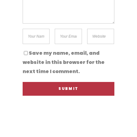
Save my name, email, and
website in this browser for the
next time I comment.