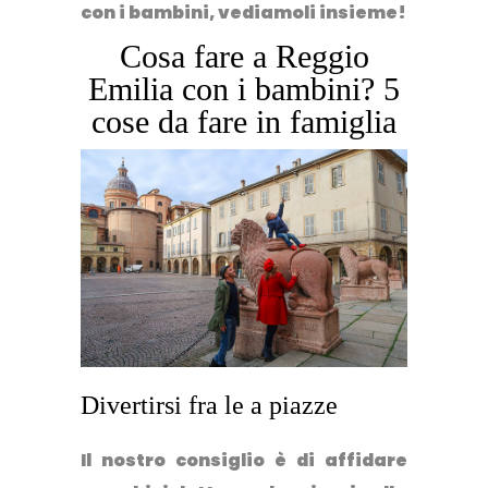
con i bambini
, vediamoli insieme!
Cosa fare a Reggio
Emilia con i bambini? 5
cose da fare in famiglia
Divertirsi fra le a piazze
Il nostro consiglio è di affidare