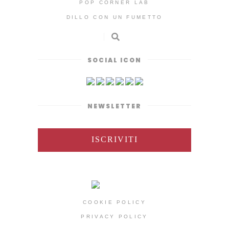
POP CORNER LAB
DILLO CON UN FUMETTO
SOCIAL ICON
NEWSLETTER
ISCRIVITI
COOKIE POLICY
PRIVACY POLICY