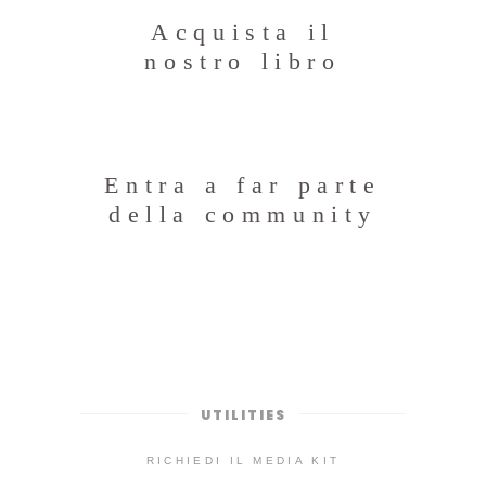
Acquista il
nostro libro
Entra a far parte
della community
UTILITIES
RICHIEDI IL MEDIA KIT