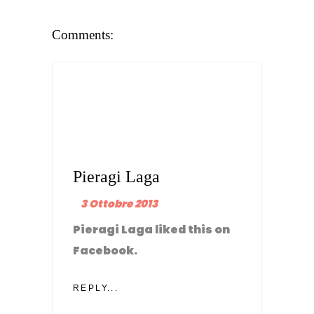
Comments:
Pieragi Laga
3 Ottobre 2013
Pieragi Laga liked this on
Facebook.
REPLY...