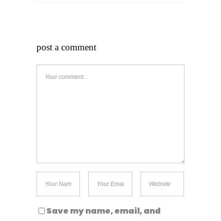
post a comment
Save my name, email, and