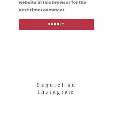
website in this browser for the
next time I comment.
Seguici su
Instagram