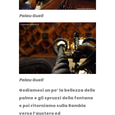
Palau Guell
Palau Guell
Godiamoci un po’ la bellezza delle
palme e gli spruzzi della fontana
e poi ritorniamo sulla Rambla
verso l’austero ed