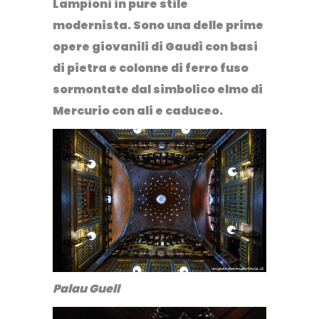
Lampioni in pure stile
modernista
. Sono una delle prime
opere giovanili di Gaudì con basi
di pietra e colonne di ferro fuso
sormontate dal simbolico elmo di
Mercurio con ali e caduceo.
Palau Guell