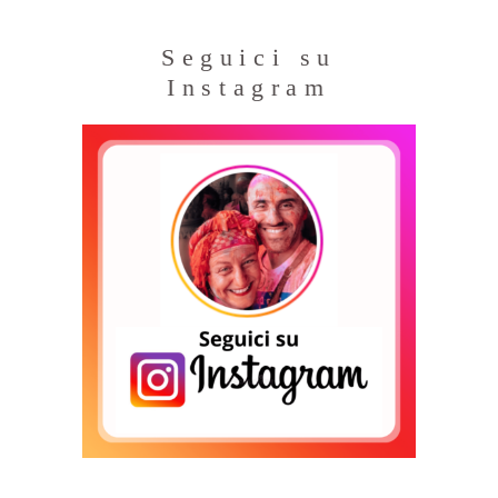
Seguici su
Instagram