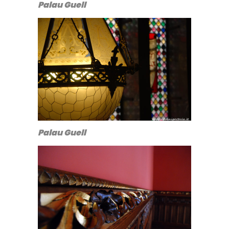
Palau Guell
Palau Guell