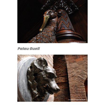
Palau Guell