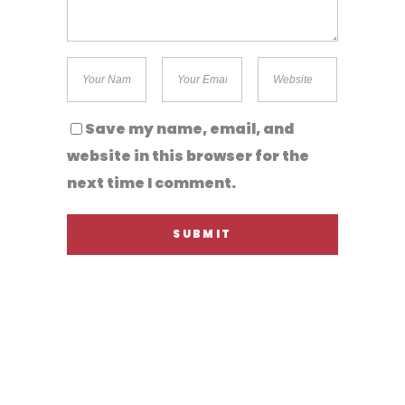
Save my name, email, and
website in this browser for the
next time I comment.