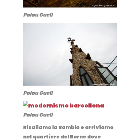
Palau Guell
Palau Guell
Palau Guell
Risaliamo la Rambla e arriviamo
nel quartiere del Borne dove