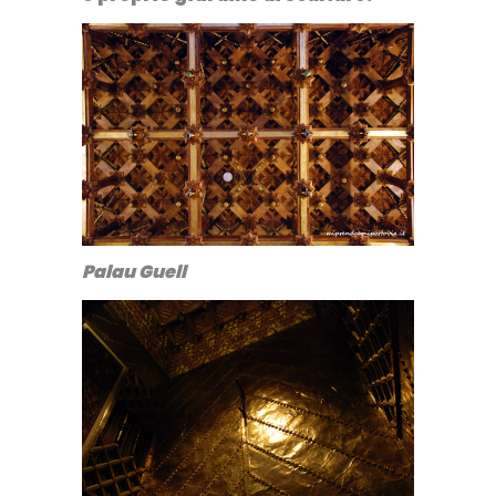
Palau Guell