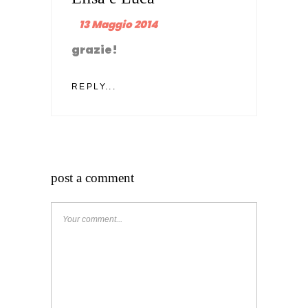
13 Maggio 2014
grazie!
REPLY...
post a comment