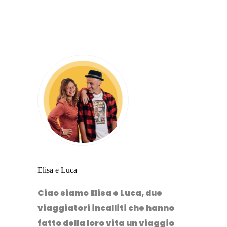
Elisa e Luca
Ciao siamo Elisa e Luca, due
viaggiatori incalliti che hanno
fatto della loro vita un viaggio