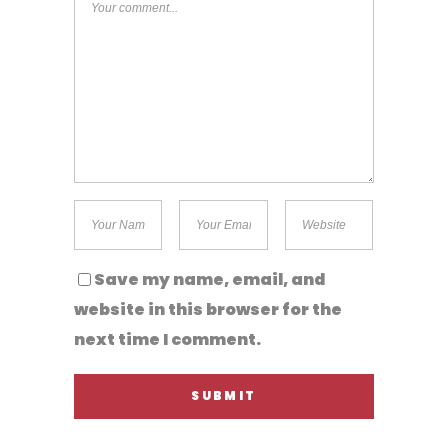
Save my name, email, and
website in this browser for the
next time I comment.