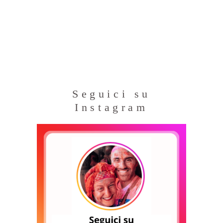
Seguici su
Instagram