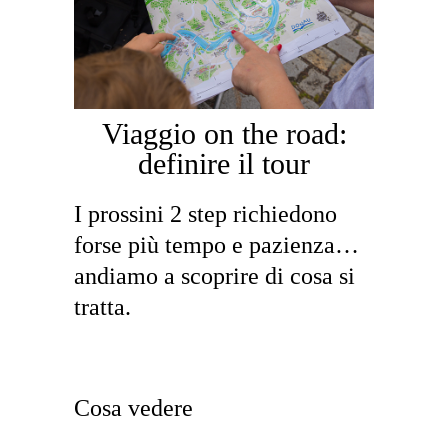
Viaggio on the road:
definire il tour
I prossini 2 step richiedono
forse più tempo e pazienza…
andiamo a scoprire di cosa si
tratta.
Cosa vedere