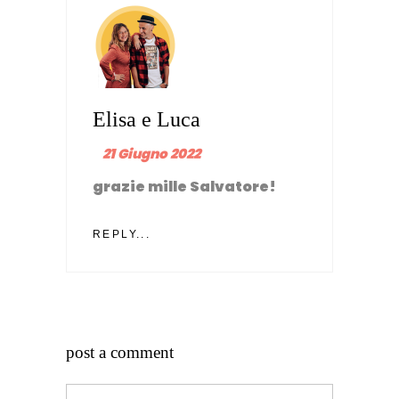
Elisa e Luca
21 Giugno 2022
grazie mille Salvatore!
REPLY...
post a comment