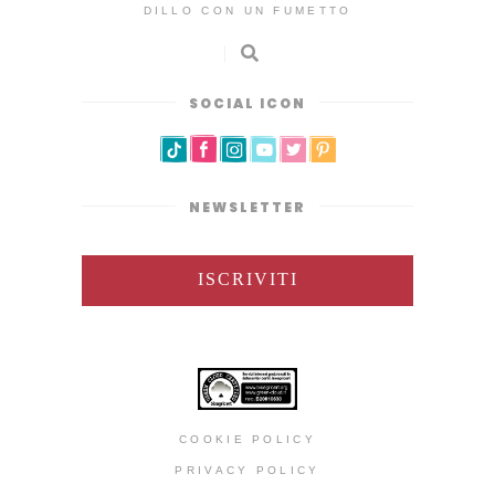
DILLO CON UN FUMETTO
SOCIAL ICON
NEWSLETTER
ISCRIVITI
COOKIE POLICY
PRIVACY POLICY