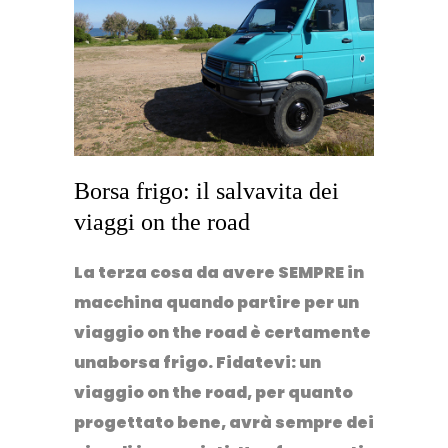
Borsa frigo: il salvavita dei
viaggi on the road
La terza cosa da avere SEMPRE in
macchina quando partire per un
viaggio on the road è certamente
una
borsa frigo.
Fidatevi: un
viaggio on the road, per quanto
progettato bene, avrà sempre dei