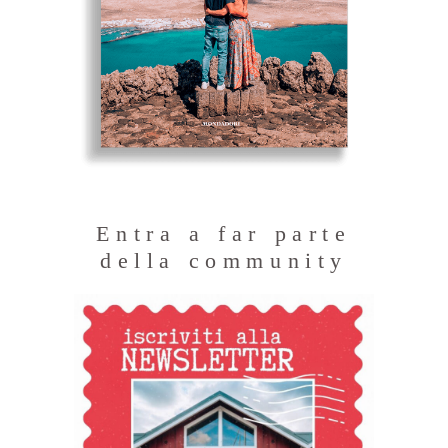
Entra a far parte
della community