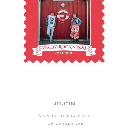
UTILITIES
RICHIEDI IL MEDIA KIT
POP CORNER LAB