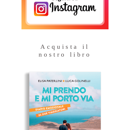
Acquista il
nostro libro