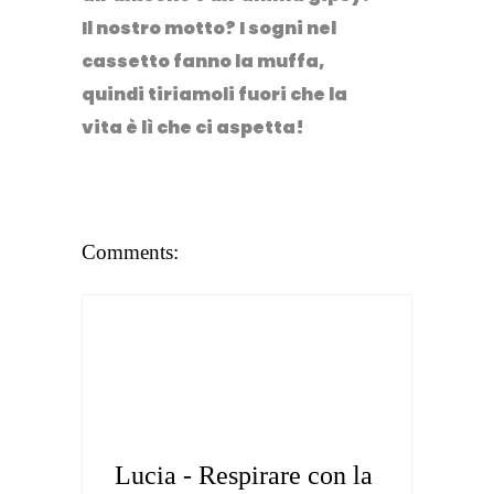
Il nostro motto? I sogni nel
cassetto fanno la muffa,
quindi tiriamoli fuori che la
vita è lì che ci aspetta!
Comments:
Lucia - Respirare con la