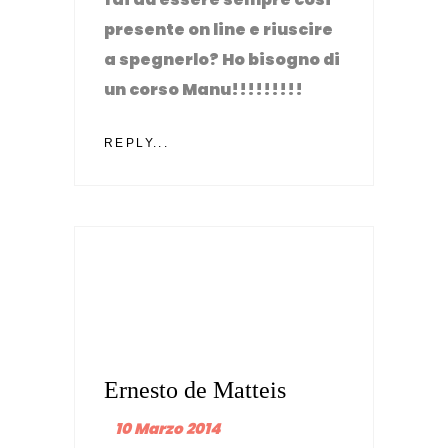
presente on line e riuscire
a spegnerlo? Ho bisogno di
un corso Manu!!!!!!!!!
REPLY...
Ernesto de Matteis
10 Marzo 2014