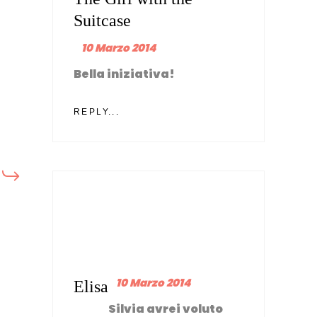
Suitcase
10 Marzo 2014
Bella iniziativa!
REPLY...
10 Marzo 2014
Elisa
Silvia avrei voluto