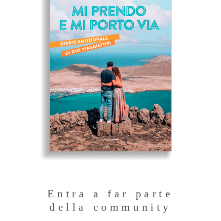
Entra a far parte
della community