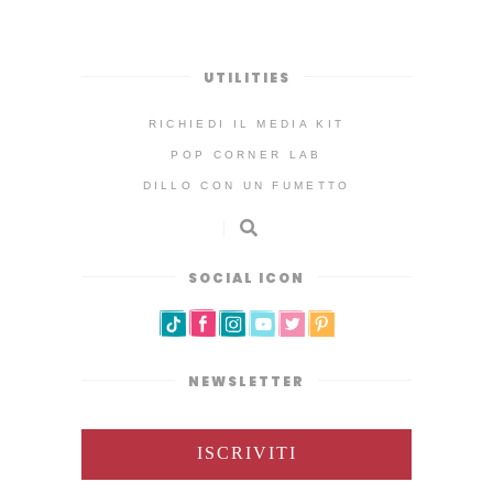
UTILITIES
RICHIEDI IL MEDIA KIT
POP CORNER LAB
DILLO CON UN FUMETTO
SOCIAL ICON
NEWSLETTER
ISCRIVITI