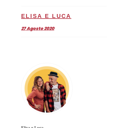
ELISA E LUCA
27 Agosto 2020
Elisa e Luca