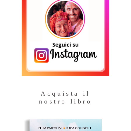
Acquista il
nostro libro