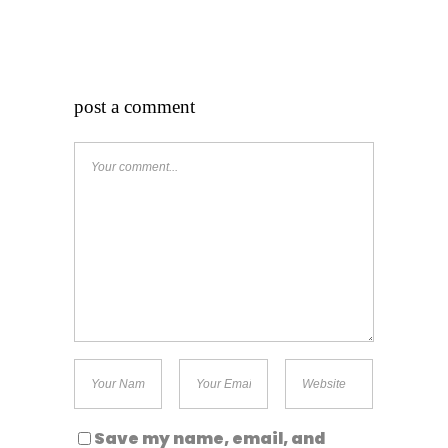
post a comment
Save my name, email, and