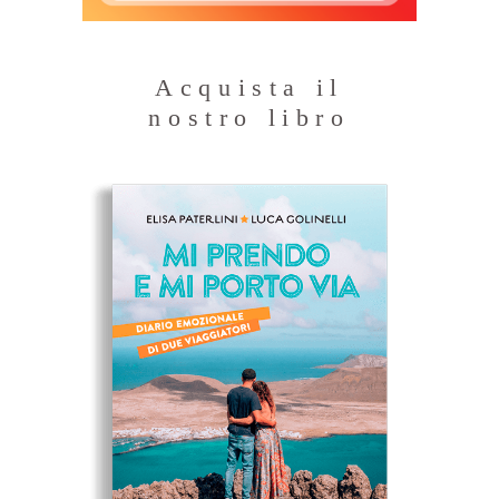
Acquista il
nostro libro