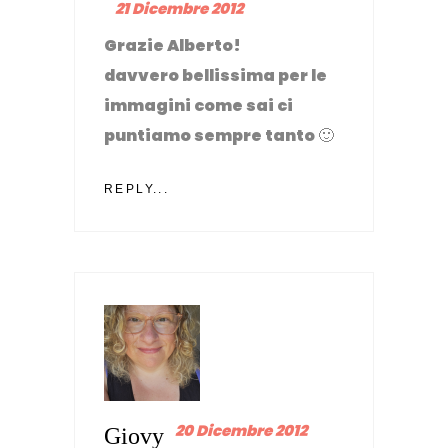
21 Dicembre 2012
Grazie Alberto!
davvero bellissima per le
immagini come sai ci
puntiamo sempre tanto 🙂
REPLY...
20 Dicembre 2012
Giovy