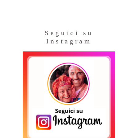
Seguici su
Instagram