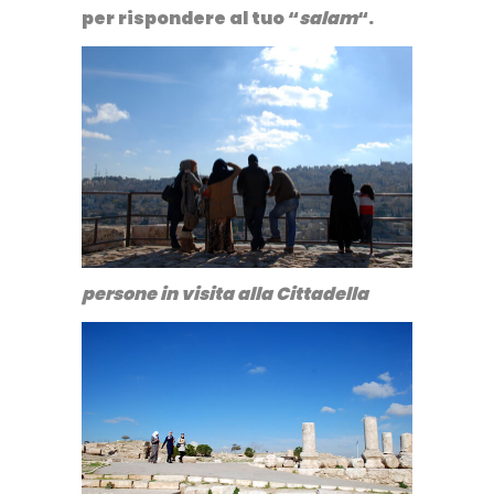
per rispondere al tuo “
salam
“.
persone in visita alla Cittadella