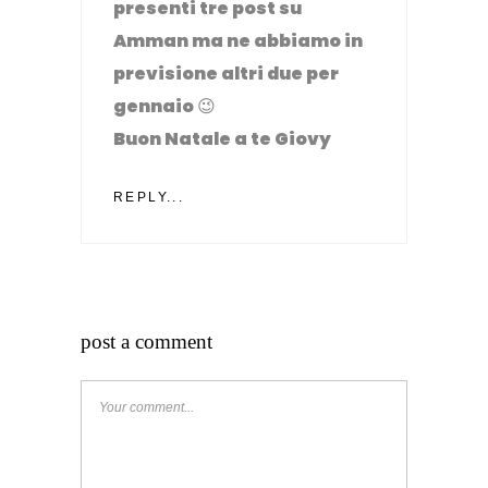
presenti tre post su
Amman ma ne abbiamo in
previsione altri due per
gennaio 😉
Buon Natale a te Giovy
REPLY...
post a comment