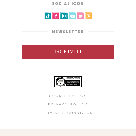
SOCIAL ICON
NEWSLETTER
ISCRIVITI
COOKIE POLICY
PRIVACY POLICY
TERMINI E CONDIZIONI