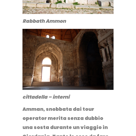
Rabbath Ammon
cittadella – interni
Amman, snobbata dai tour
operator merita senza dubbio
una sosta durante un viaggio in