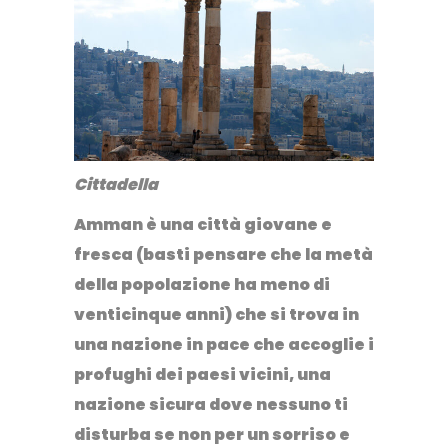
Cittadella
Amman è una città giovane e
fresca
(basti pensare che la metà
della popolazione ha meno di
venticinque anni) che si trova in
una nazione in pace che accoglie i
profughi dei paesi vicini, una
nazione sicura dove nessuno ti
disturba se non per un sorriso e