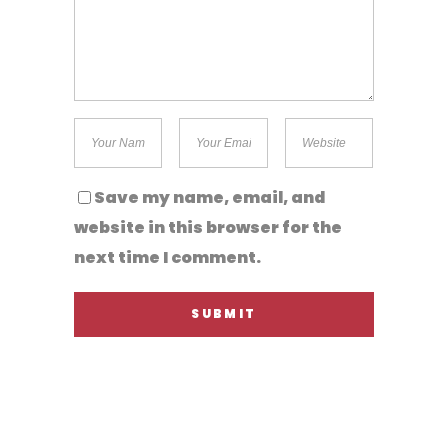
Save my name, email, and
website in this browser for the
next time I comment.