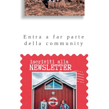
Entra a far parte
della community