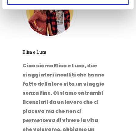
Elisa e Luca
Ciao siamo Elisa e Luca, due
viaggiatori incalliti che hanno
fatto della loro vita un viaggio
senza fine. Ci siamo entrambi
licenziati da un lavoro che ci
piaceva ma che non ci
permetteva di vivere la vita
che volevamo. Abbiamo un