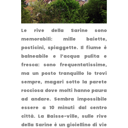
Le
rive della Sarine
sono
memorabili: mille baiette,
posticini, spiaggette. Il fiume è
balneabile e l’acqua pulita e
fresca: sono frequentatissime,
ma un posto tranquillo lo trovi
sempre, magari sotto la parete
rocciosa dove molti hanno paura
ad andare. Sembra impossibile
essere a 10 minuti dal centro
città. La Baisse-ville, sulle rive
della Sarine è un gioiellino di vie