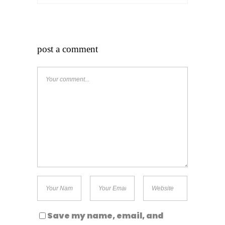
post a comment
Save my name, email, and