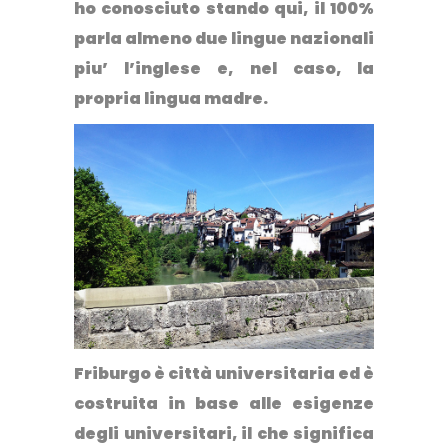
ho conosciuto stando qui, il 100%
parla almeno due lingue nazionali
piu’ l’inglese e, nel caso, la
propria lingua madre.
Friburgo è città universitaria ed è
costruita in base alle esigenze
degli universitari, il che significa