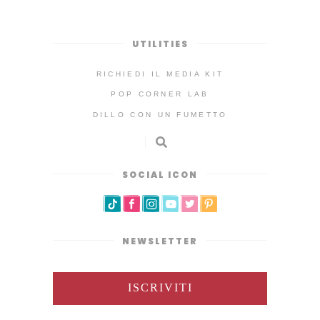
UTILITIES
RICHIEDI IL MEDIA KIT
POP CORNER LAB
DILLO CON UN FUMETTO
SOCIAL ICON
NEWSLETTER
ISCRIVITI