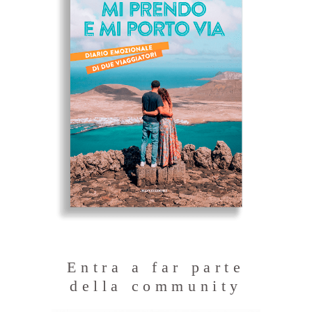
Entra a far parte
della community