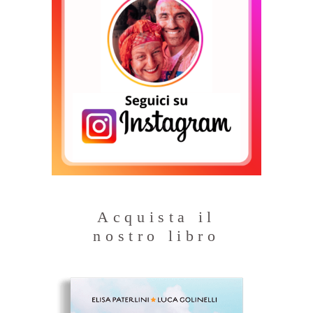
Acquista il
nostro libro